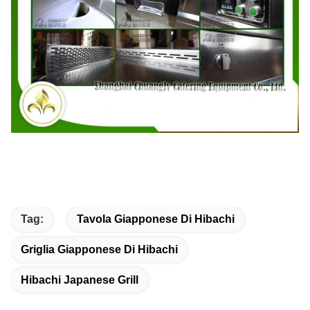
Tag:
Tavola Giapponese Di Hibachi
Griglia Giapponese Di Hibachi
Hibachi Japanese Grill