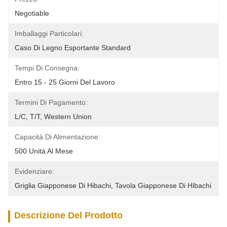
Negotiable
Imballaggi Particolari:
Caso Di Legno Esportante Standard
Tempi Di Consegna:
Entro 15 - 25 Giorni Del Lavoro
Termini Di Pagamento:
L/C, T/T, Western Union
Capacità Di Alimentazione:
500 Unità Al Mese
Evidenziare:
Griglia Giapponese Di Hibachi
, 
Tavola Giapponese Di Hibachi
Descrizione Del Prodotto