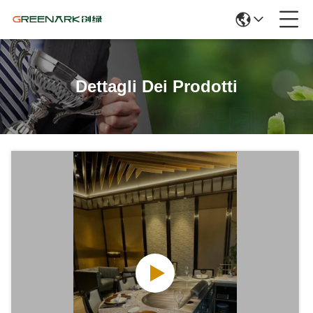
Dettagli Dei Prodotti