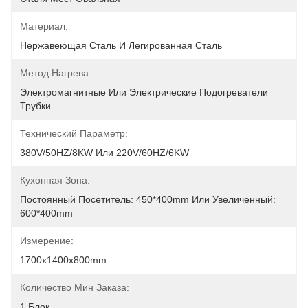
Материал:
Нержавеющая Сталь И Легированная Сталь
Метод Нагрева:
Электромагнитные Или Электрические Подогреватели 
Трубки
Технический Параметр:
380V/50HZ/8KW Или 220V/60HZ/6KW
Кухонная Зона:
Постоянный Посетитель: 450*400mm Или Увеличенный: 
600*400mm
Измерение:
1700x1400x800mm
Количество Мин Заказа:
1 Блок