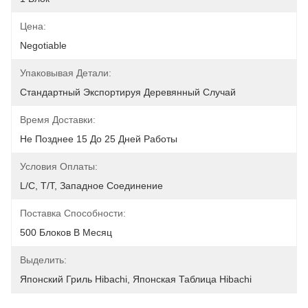
Цена:
Negotiable
Упаковывая Детали:
Стандартный Экспортируя Деревянный Случай
Время Доставки:
Не Позднее 15 До 25 Дней Работы
Условия Оплаты:
L/C, T/T, Западное Соединение
Поставка Способности:
500 Блоков В Месяц
Выделить:
Японский Гриль Hibachi
, 
Японская Таблица Hibachi