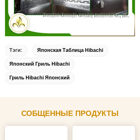
Тэги:
Японская Таблица Hibachi
Японский Гриль Hibachi
Гриль Hibachi Японский
СОБЩЕННЫЕ ПРОДУКТЫ