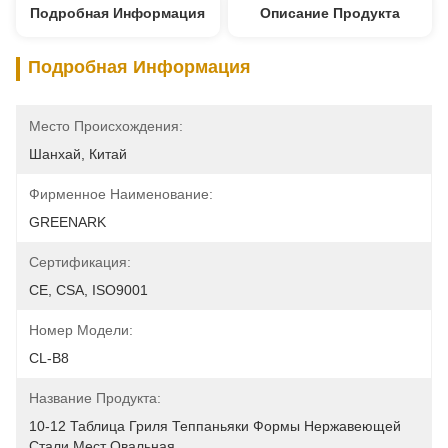
Подробная Информация
Описание Продукта
Подробная Информация
Место Происхождения:
Шанхай, Китай
Фирменное Наименование:
GREENARK
Сертификация:
CE, CSA, ISO9001
Номер Модели:
CL-B8
Название Продукта:
10-12 Таблица Гриля Теппаньяки Формы Нержавеющей 
Стали Мест Овальная