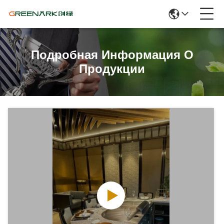
Подробная Информация О
Продукции