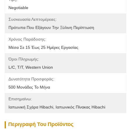
Negotiable
Συσκευασία Λεπτομέρειες:
Πρότυπα Που Εξάγουν Την Ξύλινη Περίπτωση
Χρόνος Παράδοσης:
Μέσα Σε 15 Έως 25 Ημέρες Εργασίας
Όροι Πληρωμής:
L/C, T/T, Western Union
Δυνατότητα Προσφοράς:
500 Μονάδες Το Μήνα
Επισημαίνω:
Ιαπωνική Σχάρα Hibachi
, 
Ιαπωνικός Πίνακας Hibachi
Περιγραφή Του Προϊόντος