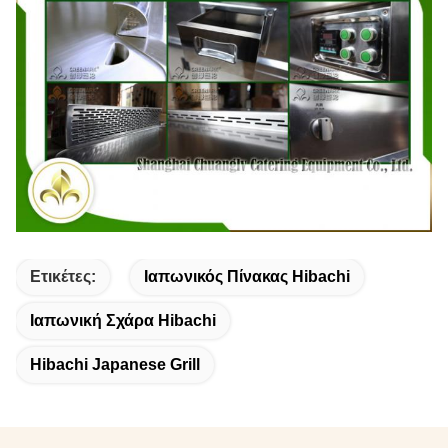
Ετικέτες:
Ιαπωνικός Πίνακας Hibachi
Ιαπωνική Σχάρα Hibachi
Hibachi Japanese Grill