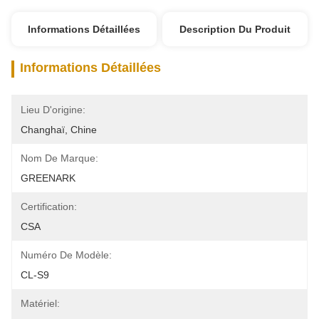
Informations Détaillées
Description Du Produit
Informations Détaillées
Lieu D'origine:
Changhaï, Chine
Nom De Marque:
GREENARK
Certification:
CSA
Numéro De Modèle:
CL-S9
Matériel: