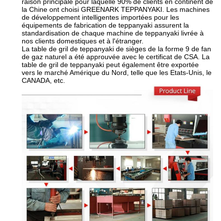
raison principale pour laquelle 90% de clients en continent de
la Chine ont choisi GREENARK TEPPANYAKI. Les machines
de développement intelligentes importées pour les
équipements de fabrication de teppanyaki assurent la
standardisation de chaque machine de teppanyaki livrée à
nos clients domestiques et à l'étranger.
La table de gril de teppanyaki de sièges de la forme 9 de fan
de gaz naturel a été approuvée avec le certificat de CSA. La
table de gril de teppanyaki peut également être exportée
vers le marché Amérique du Nord, telle que les Etats-Unis, le
CANADA, etc.