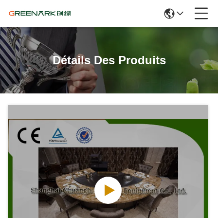
Détails Des Produits