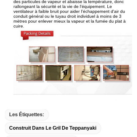
des particules de vapeur et abaisse la température, donc
rallongeant la sécurité et la vie de l'équipement. Le
ventilateur à faible bruit pour aider l'échappement d'air du
conduit général ou le tuyau droit individuel à moins de 3
mètres pour enlever mieux la vapeur et la fumée du plat à
cuire.
Les Étiquettes:
Construit Dans Le Gril De Teppanyaki