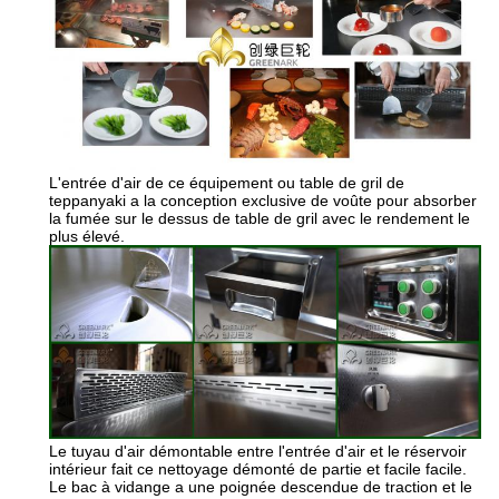
L'entrée d'air de ce équipement ou table de gril de
teppanyaki a la conception exclusive de voûte pour absorber
la fumée sur le dessus de table de gril avec le rendement le
plus élevé.
Le tuyau d'air démontable entre l'entrée d'air et le réservoir
intérieur fait ce nettoyage démonté de partie et facile facile.
Le bac à vidange a une poignée descendue de traction et le