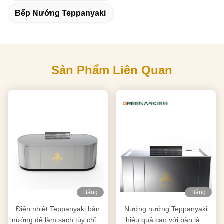
Bếp Nướng Teppanyaki
Sản Phẩm Liên Quan
Băng
Băng
hình
hình
Điện nhiệt Teppanyaki bàn
Nướng nướng Teppanyaki
nướng để làm sạch tùy chỉnh
hiệu quả cao với bàn làm