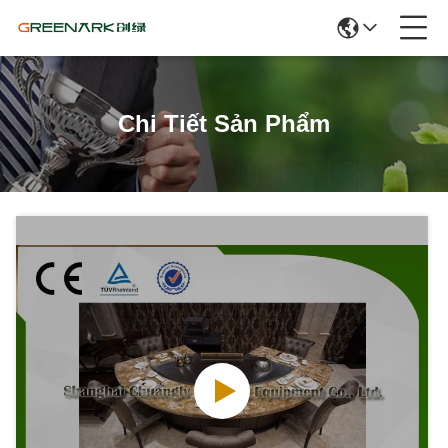
Chi Tiết Sản Phẩm