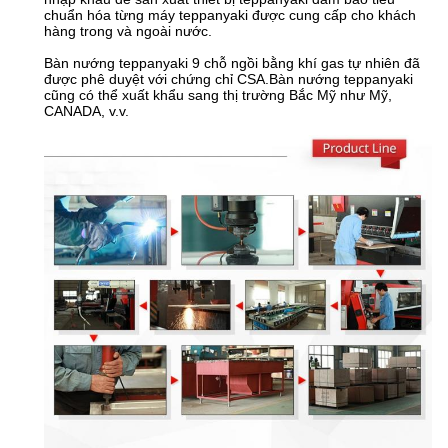
chuẩn hóa từng máy teppanyaki được cung cấp cho khách
hàng trong và ngoài nước.
Bàn nướng teppanyaki 9 chỗ ngồi bằng khí gas tự nhiên đã
được phê duyệt với chứng chỉ CSA.Bàn nướng teppanyaki
cũng có thể xuất khẩu sang thị trường Bắc Mỹ như Mỹ,
CANADA, v.v.