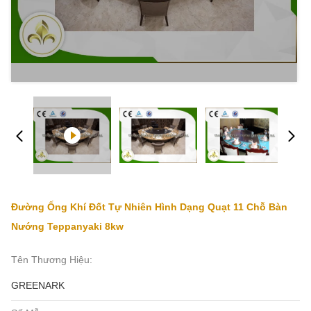
Đường Ống Khí Đốt Tự Nhiên Hình Dạng Quạt 11 Chỗ Bàn
Nướng Teppanyaki 8kw
Tên Thương Hiệu:
GREENARK