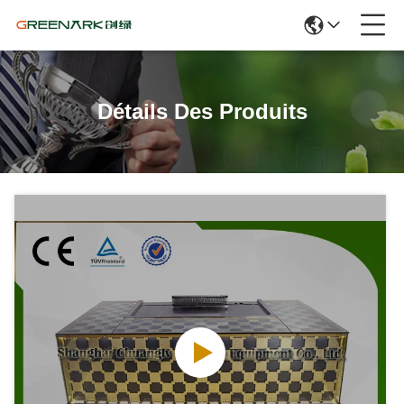
Détails Des Produits