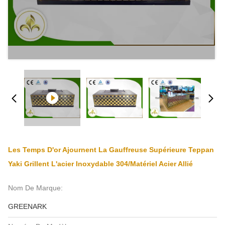
Les Temps D'or Ajournent La Gauffreuse Supérieure Teppan
Yaki Grillent L'acier Inoxydable 304/matériel Acier Allié
Nom De Marque:
GREENARK