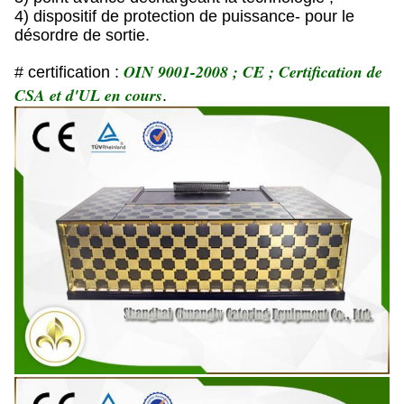
4) dispositif de protection de puissance- pour le
désordre de sortie.
OIN 9001-2008 ; CE ; Certification de
# certification :
CSA et d'UL en cours
.