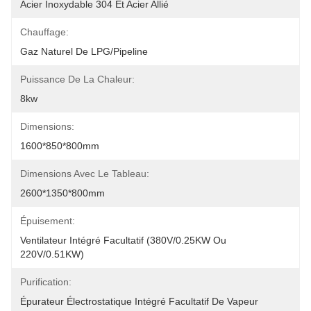
Acier Inoxydable 304 Et Acier Allié
Chauffage:
Gaz Naturel De LPG/Pipeline
Puissance De La Chaleur:
8kw
Dimensions:
1600*850*800mm
Dimensions Avec Le Tableau:
2600*1350*800mm
Épuisement:
Ventilateur Intégré Facultatif (380V/0.25KW Ou 
220V/0.51KW)
Purification:
Épurateur Électrostatique Intégré Facultatif De Vapeur 