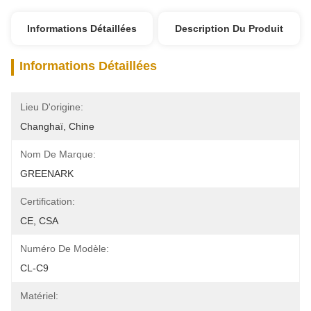
Informations Détaillées
Description Du Produit
Informations Détaillées
Lieu D'origine:
Changhaï, Chine
Nom De Marque:
GREENARK
Certification:
CE, CSA
Numéro De Modèle:
CL-C9
Matériel: