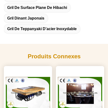
Gril De Surface Plane De Hibachi
Gril Dinant Japonais
Gril De Teppanyaki D'acier Inoxydable
Produits Connexes