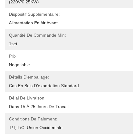
(220V/0.25KW)
Dispositif Supplémentaire:
Alimentation En Air Avant
Quantité De Commande Min:
1set
Prix:
Negotiable
Détails D'emballage:
Cas En Bois D'exportation Standard
Délai De Livraison:
Dans 15 À 25 Jours De Travail
Conditions De Paiement:
T/T, L/C, Union Occidentale