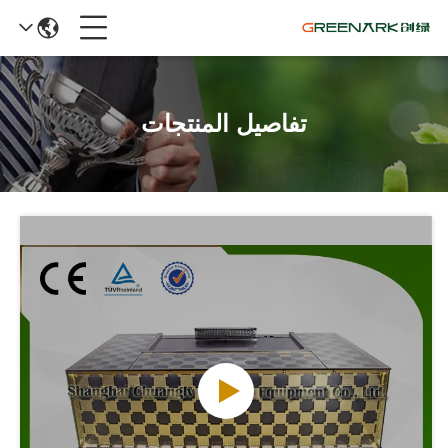
تفاصيل المنتجات