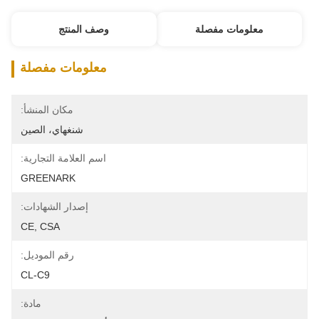
معلومات مفصلة
وصف المنتج
معلومات مفصلة
مكان المنشأ:
شنغهاي، الصين
اسم العلامة التجارية:
GREENARK
إصدار الشهادات:
CE, CSA
رقم الموديل:
CL-C9
مادة: