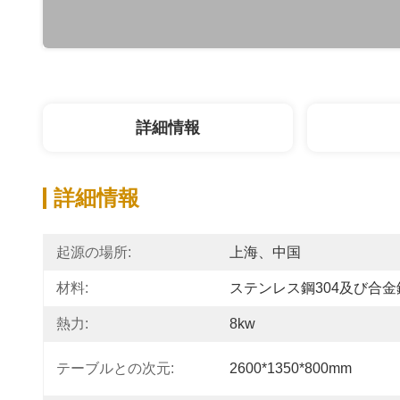
詳細情報
詳細情報
起源の場所:
上海、中国
材料:
ステンレス鋼304及び合金
熱力:
8kw
テーブルとの次元:
2600*1350*800mm