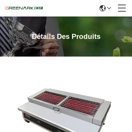
Détails Des Produits