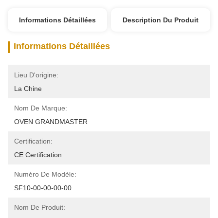
Informations Détaillées
Description Du Produit
Informations Détaillées
Lieu D'origine:
La Chine
Nom De Marque:
OVEN GRANDMASTER
Certification:
CE Certification
Numéro De Modèle:
SF10-00-00-00-00
Nom De Produit: