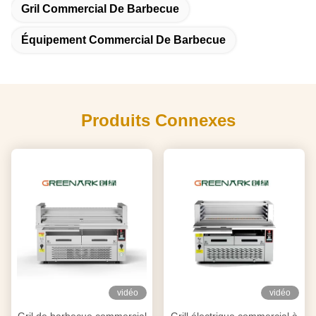
Gril Commercial De Barbecue
Équipement Commercial De Barbecue
Produits Connexes
vidéo
vidéo