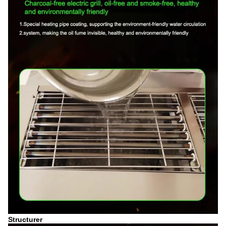
Structurer