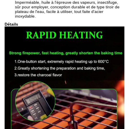
Imperméable, huile à l'épreuve des vapeurs, insectifuge,
sûr pour employer, conception durable et de type tiroir de
plateau de l'eau, facile à utiliser, tout faite d'acier
inoxydable.
Détails