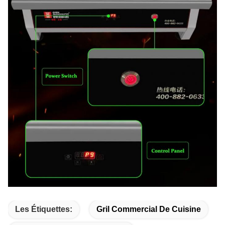
Les Étiquettes:
Gril Commercial De Cuisine