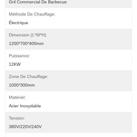
Gril Commercial De Barbecue
Méthode De Chauffage:
Électrique
Dimension (L*W*H):
1200*700*400mm
Puissance:
12KW
Zone De Chauffage:
1000*300mm
Matériel:
Acier Inoxydable
Tension:
380V/220V/240V