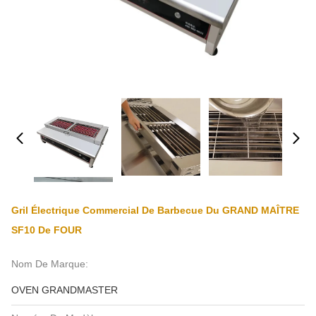
Gril Électrique Commercial De Barbecue Du GRAND MAÎTRE
SF10 De FOUR
Nom De Marque:
OVEN GRANDMASTER