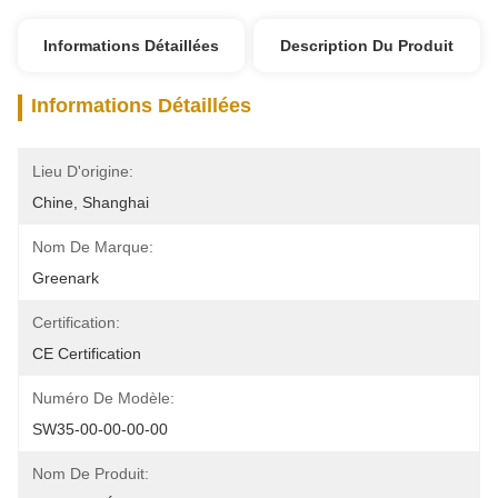
Informations Détaillées
Description Du Produit
Informations Détaillées
Lieu D'origine:
Chine, Shanghai
Nom De Marque:
Greenark
Certification:
CE Certification
Numéro De Modèle:
SW35-00-00-00-00
Nom De Produit: