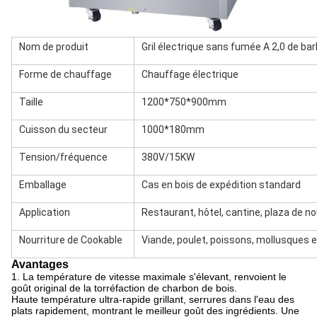
Nom de produit
Gril électrique sans fumée A 2,0 de b
Forme de chauffage
Chauffage électrique
Taille
1200*750*900mm
Cuisson du secteur
1000*180mm
Tension/fréquence
380V/15KW
Emballage
Cas en bois de expédition standard
Application
Restaurant, hôtel, cantine, plaza de nou
Nourriture de Cookable
Viande, poulet, poissons, mollusques e
Avantages
1.
La température de vitesse maximale s'élevant, renvoient le
goût original de la torréfaction de charbon de bois.
Haute température ultra-rapide grillant, serrures dans l'eau des
plats rapidement, montrant le meilleur goût des ingrédients. Une