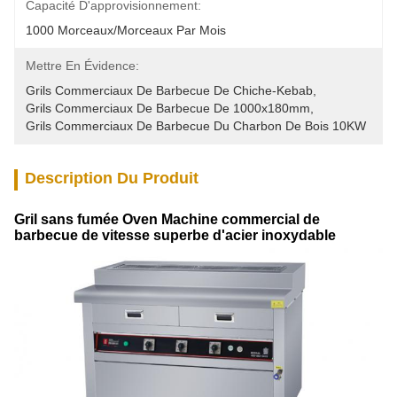
Capacité D'approvisionnement:
1000 Morceaux/morceaux Par Mois
Mettre En Évidence:
Grils Commerciaux De Barbecue De Chiche-Kebab
, 
Grils Commerciaux De Barbecue De 1000x180mm
, 
Grils Commerciaux De Barbecue Du Charbon De Bois 10KW
Description Du Produit
Gril sans fumée Oven Machine commercial de
barbecue de vitesse superbe d'acier inoxydable