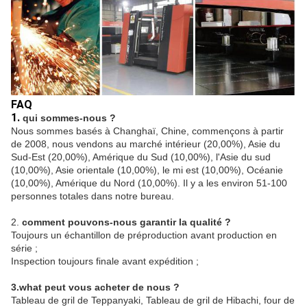
FAQ
1.
qui sommes-nous ?
Nous sommes basés à Changhaï, Chine, commençons à partir 
de 2008, nous vendons au marché intérieur (20,00%), Asie du 
Sud-Est (20,00%), Amérique du Sud (10,00%), l'Asie du sud 
(10,00%), Asie orientale (10,00%), le mi est (10,00%), Océanie 
(10,00%), Amérique du Nord (10,00%). Il y a les environ 51-100 
personnes totales dans notre bureau.
2. 
comment pouvons-nous garantir la qualité ?
Toujours un échantillon de préproduction avant production en 
série ;
Inspection toujours finale avant expédition ;
3.what peut vous acheter de nous ?
Tableau de gril de Teppanyaki, Tableau de gril de Hibachi, four de 