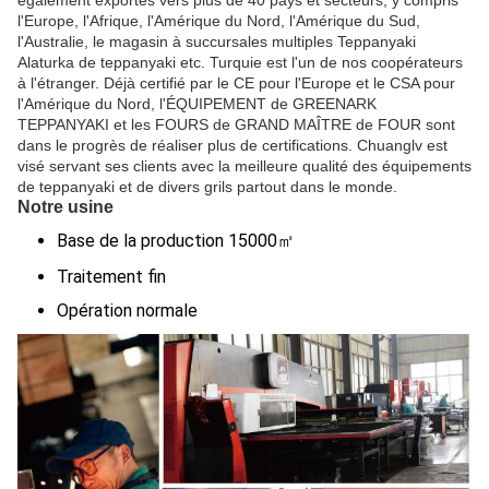
l'Europe, l'Afrique, l'Amérique du Nord, l'Amérique du Sud, 
l'Australie, le magasin à succursales multiples Teppanyaki 
Alaturka de teppanyaki etc. Turquie est l'un de nos coopérateurs 
à l'étranger. Déjà certifié par le CE pour l'Europe et le CSA pour 
l'Amérique du Nord, l'ÉQUIPEMENT de GREENARK 
TEPPANYAKI et les FOURS de GRAND MAÎTRE de FOUR sont 
dans le progrès de réaliser plus de certifications. Chuanglv est 
visé servant ses clients avec la meilleure qualité des équipements 
de teppanyaki et de divers grils partout dans le monde.
Notre usine
Base de la production 15000㎡
Traitement fin
Opération normale