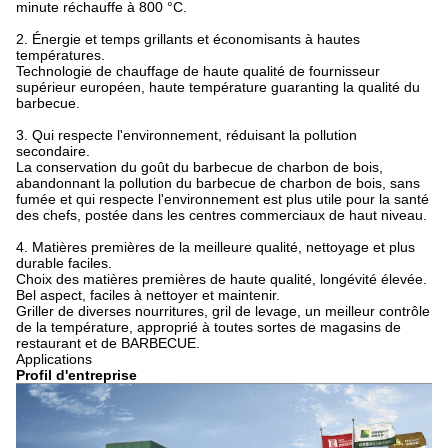
minute réchauffe à 800 °C.
2. Énergie et temps grillants et économisants à hautes
températures.
Technologie de chauffage de haute qualité de fournisseur
supérieur européen, haute température guaranting la qualité du
barbecue.
3. Qui respecte l'environnement, réduisant la pollution
secondaire.
La conservation du goût du barbecue de charbon de bois,
abandonnant la pollution du barbecue de charbon de bois, sans
fumée et qui respecte l'environnement est plus utile pour la santé
des chefs, postée dans les centres commerciaux de haut niveau.
4. Matières premières de la meilleure qualité, nettoyage et plus
durable faciles.
Choix des matières premières de haute qualité, longévité élevée.
Bel aspect, faciles à nettoyer et maintenir.
Griller de diverses nourritures, gril de levage, un meilleur contrôle
de la température, approprié à toutes sortes de magasins de
restaurant et de BARBECUE.
Applications
Profil d'entreprise