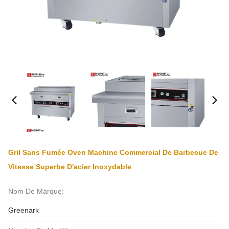
Gril Sans Fumée Oven Machine Commercial De Barbecue De
Vitesse Superbe D'acier Inoxydable
Nom De Marque:
Greenark