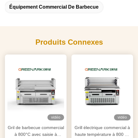
Équipement Commercial De Barbecue
Produits Connexes
vidéo
vidéo
Gril de barbecue commercial
Grill électrique commercial à
à 800°C avec saisie à
haute température à 800 °C