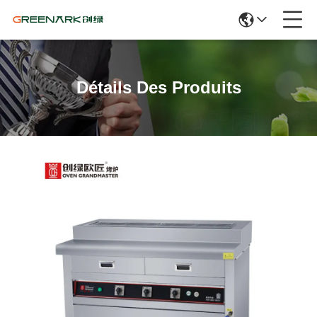
Détails Des Produits