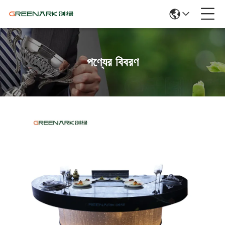
পণ্যের বিবরণ