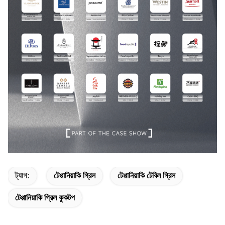
ট্যাগ:
টেপ্পানিয়াকি গ্রিল
টেপ্পানিয়াকি টেবিল গ্রিল
টেপ্পানিয়াকি গ্রিল কুকটপ