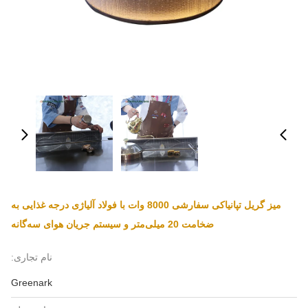
میز گریل تپانیاکی سفارشی 8000 وات با فولاد آلیاژی درجه غذایی به
ضخامت 20 میلی‌متر و سیستم جریان هوای سه‌گانه
نام تجاری:
Greenark