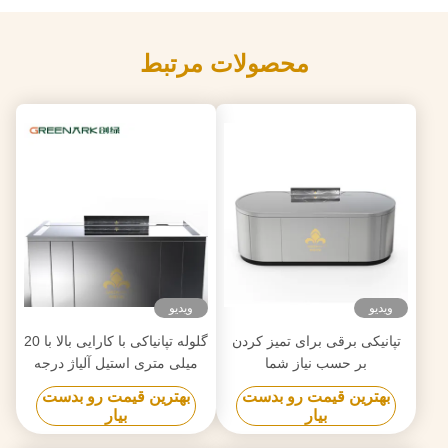
محصولات مرتبط
ویدیو
ویدیو
تپانیکی برقی برای تمیز کردن
گلوله تپانیاکی با کارایی بالا با 20
بر حسب نیاز شما
میلی متری استیل آلیاژ درجه
غذایی و گرمایش هوشمند
بهترین قیمت رو بدست
بهترین قیمت رو بدست
بیار
بیار