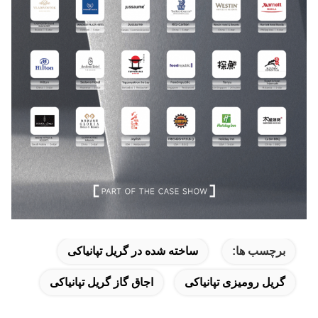
برچسب ها:
ساخته شده در گریل تپانیاکی
گریل رومیزی تپانیاکی
اجاق گاز گریل تپانیاکی