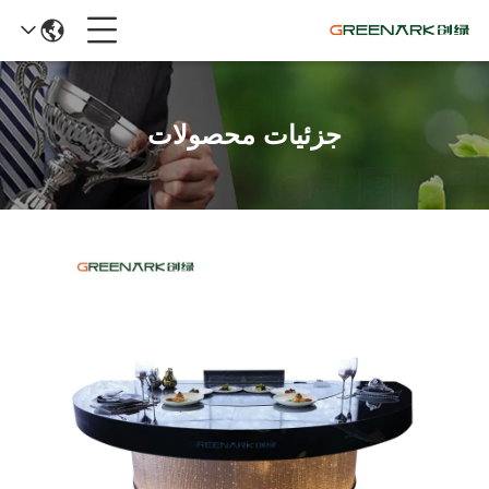
جزئیات محصولات