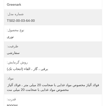
Greenark
شماره مدل:
TS02-00-03-64-00
نوع محصول:
توری
ظرفیت:
سفارشی
روش گرمایش:
برقی ، گاز ، القاء (انتخاب تک)
مواد:
فولاد آلیاژ مخصوص مواد غذایی با ضخامت 20 میلی متر ، فولاد آلیاژ 
مخصوص مواد غذایی با ضخامت 20 میلی مت
قدرت:
8000W