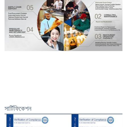
সার্টিফিকেশন