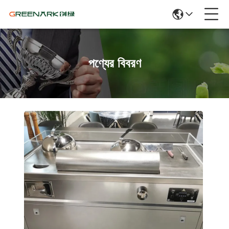
পণ্যের বিবরণ