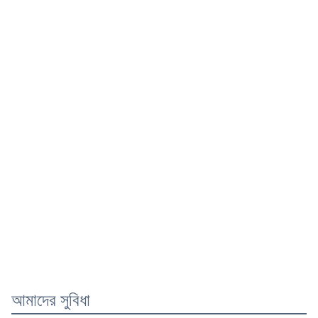
আমাদের সুবিধা