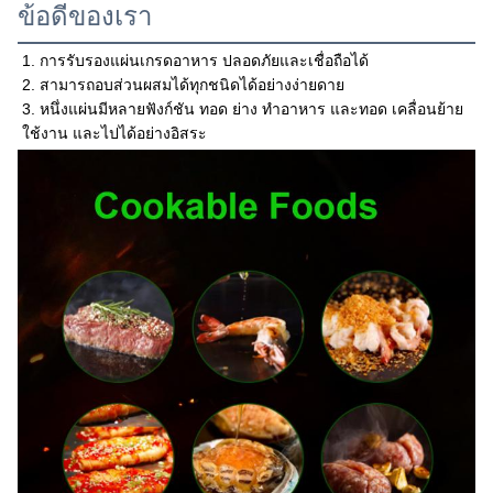
ข้อดีของเรา
1. การรับรองแผ่นเกรดอาหาร ปลอดภัยและเชื่อถือได้
2. สามารถอบส่วนผสมได้ทุกชนิดได้อย่างง่ายดาย
3. หนึ่งแผ่นมีหลายฟังก์ชัน ทอด ย่าง ทำอาหาร และทอด เคลื่อนย้าย 
ใช้งาน และไปได้อย่างอิสระ