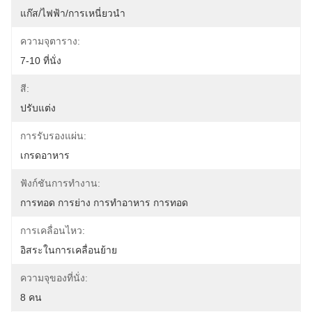
แก๊ส/ไฟฟ้า/การเหนี่ยวนำ
ความจุตาราง:
7-10 ที่นั่ง
สี:
ปรับแต่ง
การรับรองแผ่น:
เกรดอาหาร
ฟังก์ชันการทำงาน:
การทอด การย่าง การทำอาหาร การทอด
การเคลื่อนไหว:
อิสระในการเคลื่อนย้าย
ความจุของที่นั่ง:
8 คน