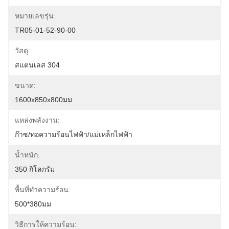
หมายเลขรุ่น:
TR05-01-52-90-00
วัสดุ:
สแตนเลส 304
ขนาด:
1600x850x800มม
แหล่งพลังงาน:
ก๊าซ/ท่อความร้อนไฟฟ้า/แม่เหล็กไฟฟ้า
น้ำหนัก:
350 กิโลกรัม
พื้นที่ทำความร้อน:
500*380มม
วิธีการให้ความร้อน: