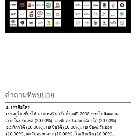
คำถามที่พบบ่อย
1. เราคือใคร
เราอยู่ในเซี่ยงไฮ้ ประเทศจีน เริ่มตั้งแต่ปี 2008 ขายไปยังตลาด
ภายในประเทศ (20.00%), เอเชียตะวันออกเฉียงใต้ (20.00%), 
อเมริกาใต้ (10.00%), เอเชียใต้ (10.00%), เอเชียตะวันออก 
(10.00%), ตะวันออกกลาง (10.00%), โอเชียเนีย (10.00%), 