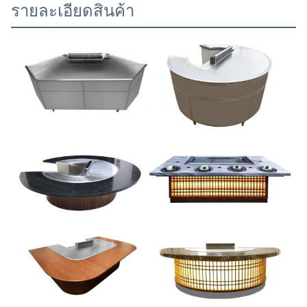
รายละเอียดสินค้า