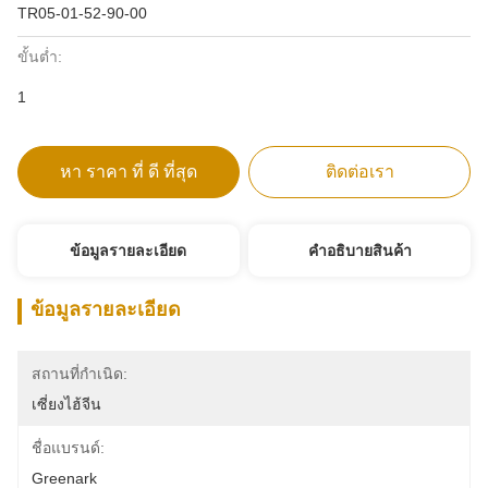
TR05-01-52-90-00
ขั้นต่ำ:
1
หา ราคา ที่ ดี ที่สุด
ติดต่อเรา
ข้อมูลรายละเอียด
คําอธิบายสินค้า
ข้อมูลรายละเอียด
สถานที่กำเนิด:
เซี่ยงไฮ้จีน
ชื่อแบรนด์:
Greenark