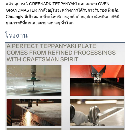
แล้ว อุปกรณ์ GREENARK TEPPANYAKI และเตาอบ OVEN 
GRANDMASTER กำลังอยู่ในระหว่างการได้รับการรับรองเพิ่มเติม 
Chuanglv มีเป้าหมายที่จะให้บริการลูกค้าด้วยอุปกรณ์เทปันยากิที่มี
คุณภาพดีที่สุดและเตาย่างต่างๆ ทั่วโลก
โรงงาน