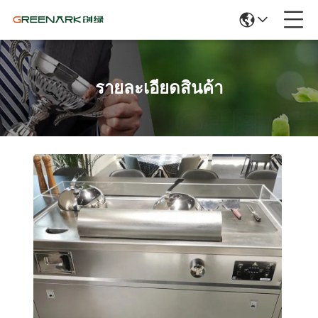
รายละเอียดสินค้า