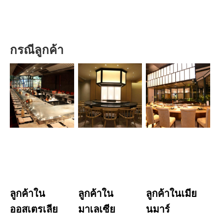
กรณีลูกค้า
ลูกค้าใน
ลูกค้าใน
ลูกค้าในเมีย
ออสเตรเลีย
มาเลเซีย
นมาร์