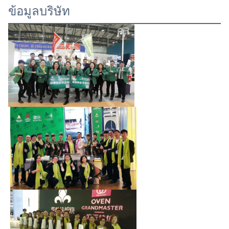
ข้อมูลบริษัท