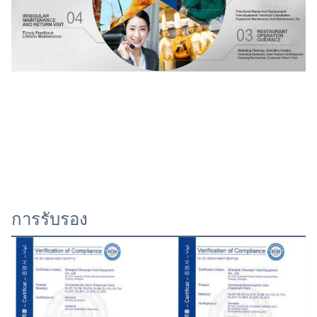
การรับรอง