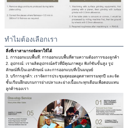
ทำไมต้องเลือกเรา
สิ่งที่เราสามารถจัดหาให้ได้
1. การออกแบบพื้นที่: การออกแบบพื้นที่ตามความต้องการของลูกค้า
2. อุปกรณ์: เราผลิตอุปกรณ์ครัวที่มีคุณภาพสูง ฟังก์ชันขั้นสูง รูป
ลักษณ์ที่เป็นเอกลักษณ์ และการออกแบบที่เป็นมนุษย์
3. บริการลูกค้า: เราจัดการประชุมสุดยอดอุตสาหกรรมทุกปี และจัด
ชั้นเรียนฝึกอบรมการย่างปลาและย่างเนื้อแกะทุกเดือนเพื่อตอบแทน
ลูกค้าของเรา