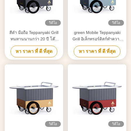
วิดีโอ
วิดีโอ
สีดํา มือถือ Teppanyaki Grill
green Mobile Teppanyaki
ทนทานนานกว่า 20 ปี โต๊ะ
Grill อิเล็กทรอร์ดิสก์ทําความ
อาหาร Hibachi Grill Table
ร้อน การเคลื่อนไหวฟรี โต๊ะ
หา ราคา ที่ ดี ที่สุด
หา ราคา ที่ ดี ที่สุด
อาหาร Hibachi Grill Table
วิดีโอ
วิดีโอ