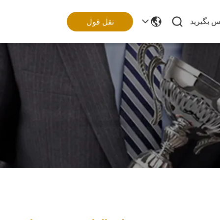
اس بگیرید
نقل قول