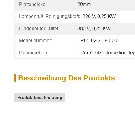
Plattendicke:
20mm
Lampenruß-Reinigungskraft:
220 V, 0,25 KW
Eingebauter Lüfter:
380 V, 0,25 KW
Modellnummer:
TR05-02-21-90-00
Hervorheben:
1.2m 7-Sitzer Induktion Tep
Beschreibung Des Produkts
Produktbeschreibung