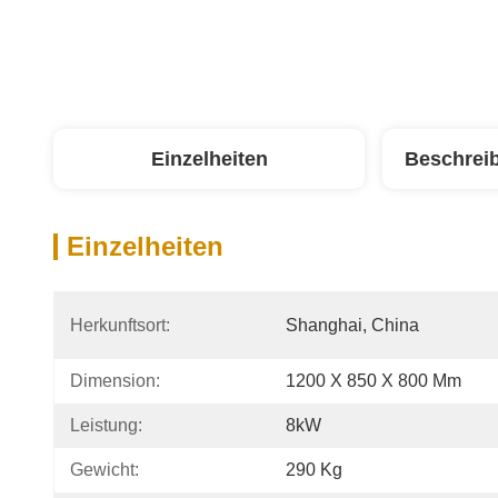
Einzelheiten
Beschrei
Einzelheiten
Herkunftsort:
Shanghai, China
Dimension:
1200 X 850 X 800 Mm
Leistung:
8kW
Gewicht:
290 Kg