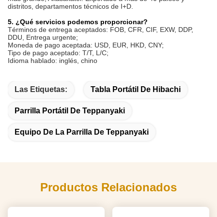
distritos, departamentos técnicos de I+D.
5. ¿Qué servicios podemos proporcionar?
Términos de entrega aceptados: FOB, CFR, CIF, EXW, DDP,
DDU, Entrega urgente;
Moneda de pago aceptada: USD, EUR, HKD, CNY;
Tipo de pago aceptado: T/T, L/C;
Idioma hablado: inglés, chino
Las Etiquetas:
Tabla Portátil De Hibachi
Parrilla Portátil De Teppanyaki
Equipo De La Parrilla De Teppanyaki
Productos Relacionados