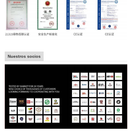
Nuestros socios