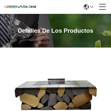
Detalles De Los Productos