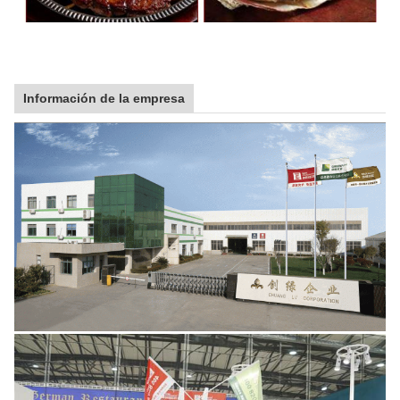
Información de la empresa