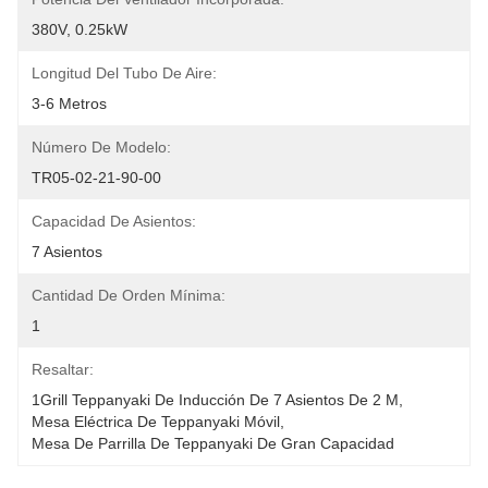
380V, 0.25kW
Longitud Del Tubo De Aire:
3-6 Metros
Número De Modelo:
TR05-02-21-90-00
Capacidad De Asientos:
7 Asientos
Cantidad De Orden Mínima:
1
Resaltar:
1Grill Teppanyaki De Inducción De 7 Asientos De 2 M
, 
Mesa Eléctrica De Teppanyaki Móvil
, 
Mesa De Parrilla De Teppanyaki De Gran Capacidad