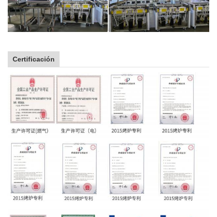
Certificación