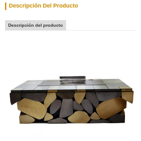
Descripción Del Producto
Descripción del producto