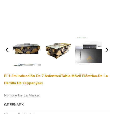
El 1.2m Inducción De 7 Asientos/tabla Móvil Eléctrica De La
Parrilla De Teppanyaki
Nombre De La Marca:
GREENARK