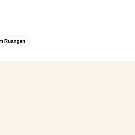
am Ruangan