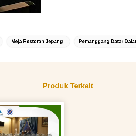
Meja Restoran Jepang
Pemanggang Datar Dal
Produk Terkait