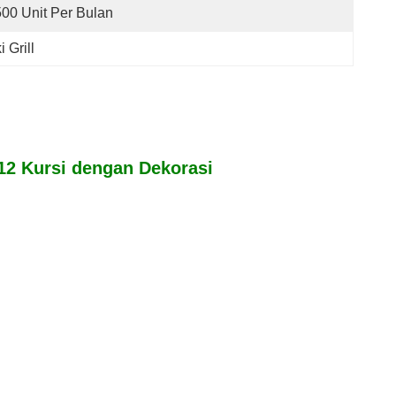
500 Unit Per Bulan
 Grill
-12 Kursi dengan Dekorasi