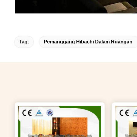
Tag:
Pemanggang Hibachi Dalam Ruangan