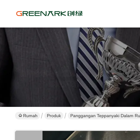
Rumah
Produk
Panggangan Teppanyaki Dalam R