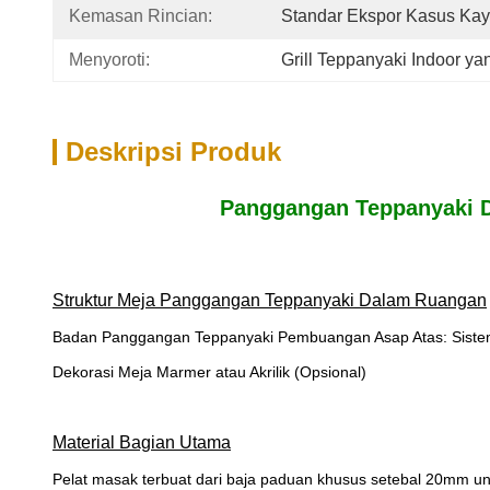
Kemasan Rincian:
Standar Ekspor Kasus Ka
Menyoroti:
Grill Teppanyaki Indoor y
Deskripsi Produk
Panggangan Teppanyaki 
Struktur Meja Panggangan Teppanyaki Dalam Ruangan
Badan Panggangan Teppanyaki Pembuangan Asap Atas: Sistem 
Dekorasi Meja Marmer atau Akrilik (Opsional)
Material Bagian Utama
Pelat masak terbuat dari baja paduan khusus setebal 20mm u