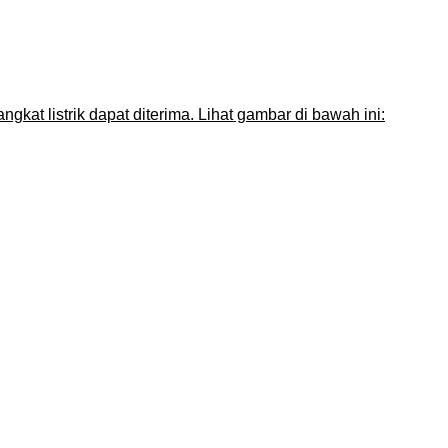
kat listrik dapat diterima. Lihat gambar di bawah ini: