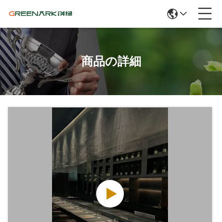
商品の詳細