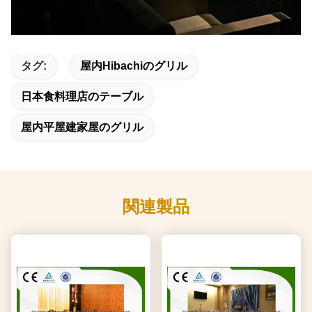
タグ:
屋内hibachiのグリル
日本食料理店のテーブル
屋内平屋建家屋のグリル
関連製品