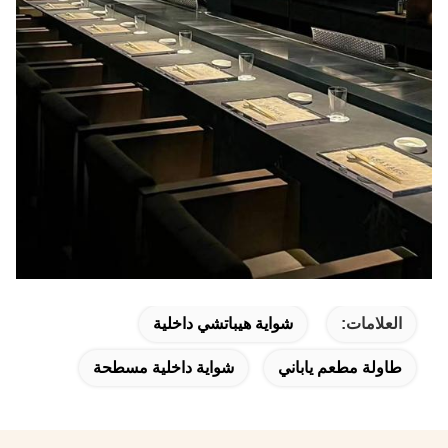
العلامات:
شواية هيباتشي داخلية
طاولة مطعم ياباني
شواية داخلية مسطحة