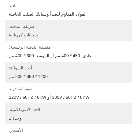
مادة:
الفولاذ المقاوم للصدأ وسبائك الصلب الخاصة
طريقة التدفئة:
سخانات كهربائية
منطقة التدفئة الرئيسية:
عادي: 450 * 400 مم أو الموسع: 600 * 400 مم
أبعاد الشواية:
1200 * 850 * 800 مم
القوة المقدرة:
380V / 50HZ / 8KW أو 220V / 60HZ / 6KW
الحد الأدنى لكمية:
وحدة 1
الأسعار: