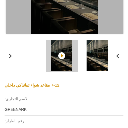
7-12 مقاعد شواء تيبانياكي داخلي
الاسم التجاري:
GREENARK
رقم الطراز: