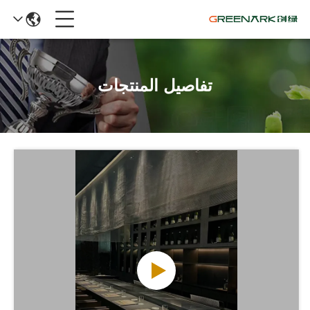
تفاصيل المنتجات