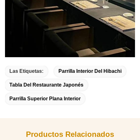
Las Etiquetas:
Parrilla Interior Del Hibachi
Tabla Del Restaurante Japonés
Parrilla Superior Plana Interior
Productos Relacionados