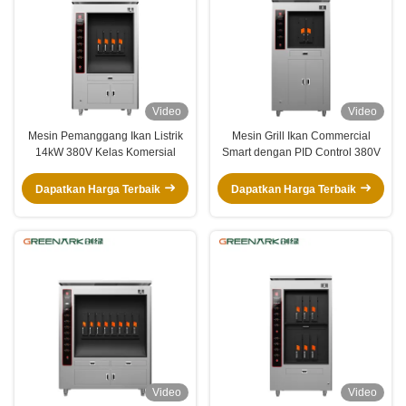
Video
Video
Mesin Pemanggang Ikan Listrik
Mesin Grill Ikan Commercial
14kW 380V Kelas Komersial
Smart dengan PID Control 380V
Dapatkan Harga Terbaik
Dapatkan Harga Terbaik
Video
Video