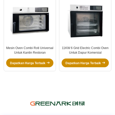
Mesin Oven Combi Roti Universal
11KW 6 Grid Electric Combi Oven
Untuk Kantin Restoran
Untuk Dapur Komersial
Dapatkan Harga Terbaik
Dapatkan Harga Terbaik