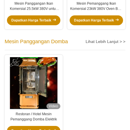
Mesin Panggangan Ikan
Mesin Pemanggang Ikan
Komersial 25.5kW 380V untuk
Komersial 23kW 380V Oven Baja
Restoran
Tahan Karat
Dapatkan Harga Terbaik
Dapatkan Harga Terbaik
Mesin Panggangan Domba
Lihat Lebih Lanjut > >
Video
Restoran / Hotel Mesin
Pemanggang Domba Elektrik