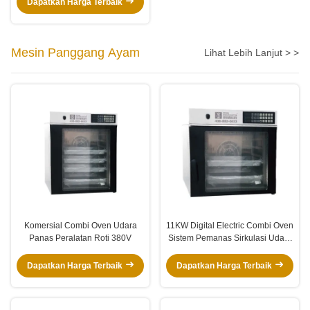
Dapatkan Harga Terbaik
Mesin Panggang Ayam
Lihat Lebih Lanjut > >
Komersial Combi Oven Udara
11KW Digital Electric Combi Oven
Panas Peralatan Roti 380V
Sistem Pemanas Sirkulasi Udara
Panas
Dapatkan Harga Terbaik
Dapatkan Harga Terbaik