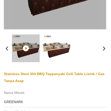
Stainless Steel 304 BBQ Teppanyaki Grill Table Listrik / Gas
Tanpa Asap
Nama Merek:
GREENARK