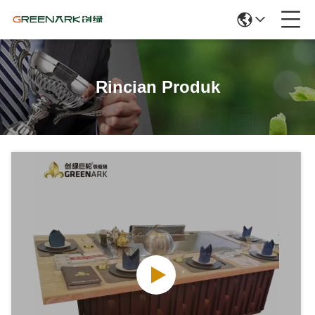
Rincian Produk