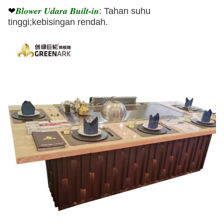
Blower Udara Built-in
❤
: Tahan suhu
tinggi;kebisingan rendah.