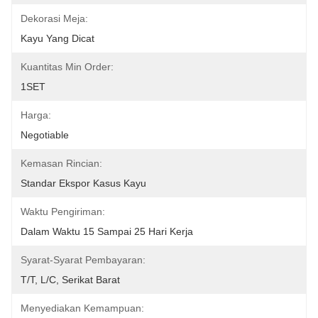
Dekorasi Meja:
Kayu Yang Dicat
Kuantitas Min Order:
1SET
Harga:
Negotiable
Kemasan Rincian:
Standar Ekspor Kasus Kayu
Waktu Pengiriman:
Dalam Waktu 15 Sampai 25 Hari Kerja
Syarat-Syarat Pembayaran:
T/T, L/C, Serikat Barat
Menyediakan Kemampuan: