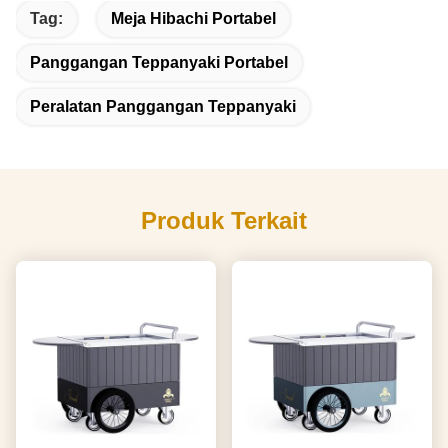
Tag:
Meja Hibachi Portabel
Panggangan Teppanyaki Portabel
Peralatan Panggangan Teppanyaki
Produk Terkait