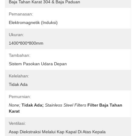
Baja Tahan Karat 304 & Baja Paduan
Pemanasan:
Elektromagnetik (Induksi)
Ukuran:
1400*800*800mm
Tambahan:
Sistem Pasokan Udara Depan
Kelelahan:
Tidak Ada
Pemurnian:
None;
Tidak Ada;
Stainless Steel Filters
Filter Baja Tahan 
Karat
Ventilasi:
Asap Diekstraksi Melalui Kap Kapal Di Atas Kepala