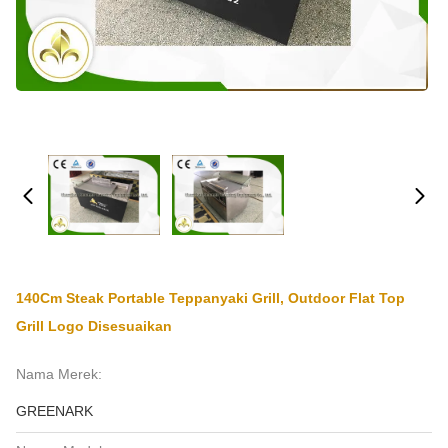
140Cm Steak Portable Teppanyaki Grill, Outdoor Flat Top
Grill Logo Disesuaikan
Nama Merek:
GREENARK