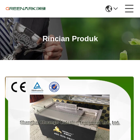
Rincian Produk