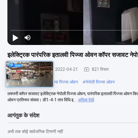
इलेक्ट्रिक पारंपरिक इतालवी पिज्जा ओवन कॉपर सजावट न
इटली पिज्जा ओवन
2022-04-21
821 विचार
#
इतालवी पिज्जा ओवन
#
नेपल्स पिज्जा ओवन
#
नेपोली पिज्जा ओवन
लक्जरी कॉपर सजावट इलेक्ट्रिक नेपोली पिज्जा ओवन, पारंपरिक इतालवी पिज्जा ओवन किट प
ओवन प्रतिरूप संख्या। डी1-4-1 ताप विधि इ...
अधिक देखें
आगंतुक के संदेश
अभी तक कोई सार्वजनिक टिप्पणी नहीं