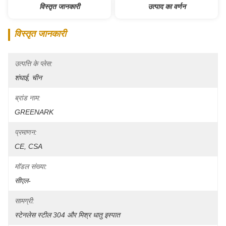
विस्तृत जानकारी
उत्पाद का वर्णन
विस्तृत जानकारी
उत्पत्ति के प्लेस:
शंघाई, चीन
ब्रांड नाम:
GREENARK
प्रमाणन:
CE, CSA
मॉडल संख्या:
सीएल-
सामग्री:
स्टेनलेस स्टील 304 और मिश्र धातु इस्पात