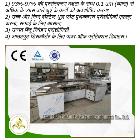
1) 93%-97% की प्रसंस्करण दक्षता के साथ 0.1 um (व्यास) से
अधिक के व्यास वाले धुएं के कणों को अवशोषित करना;
2) उच्च और निम्न वोल्टेज धूल प्लेट पृथक्करण प्रौद्योगिकी एकत्र
करना, सफाई के लिए आसान;
3) उन्नत बिंदु निर्वहन प्रौद्योगिकी;
4) आउटपुट डिसऑर्डर के लिए पावर-ऑफ प्रोटेक्शन डिवाइस।