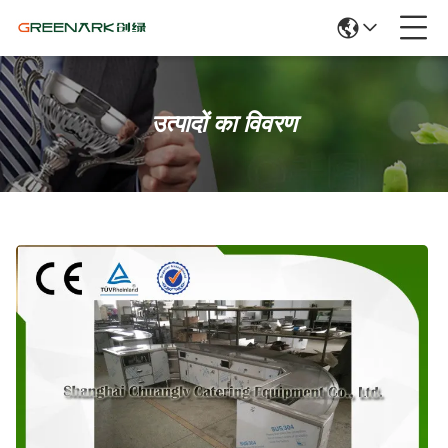
उत्पादों का विवरण