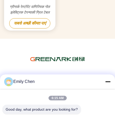
ग्रीनार्क रेस्टोरेंट वाणिज्यिक गोल
इलेक्ट्रिक टेपन्याकी ग्रिल टेबल
सबसे अच्छी कीमत पाएं
सोशल मीडिया
Emily Chen
6:15 AM
त्वरित संपर्क
Good day, what product are you looking for?
टेलीफोन