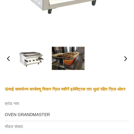
ऊंचाई समायोज्य बारबेक्यू चिकन ग्रिल मशीनें इलेक्ट्रिक ताप धुआं रहित ग्रिल ओवन
ब्रांड नाम:
OVEN GRANDMASTER
मॉडल संख्या: