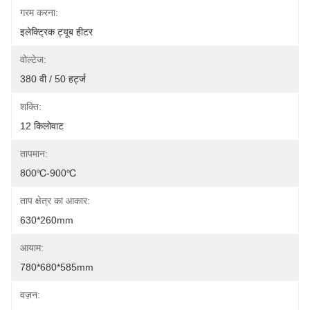
गरम करना:
इलेक्ट्रिक ट्यूब हीटर
वोल्टेज:
380 वी / 50 हर्ट्ज
शक्ति:
12 किलोवाट
तापमान:
800℃-900℃
ताप क्षेत्र का आकार:
630*260mm
आयाम:
780*680*585mm
वज़न: