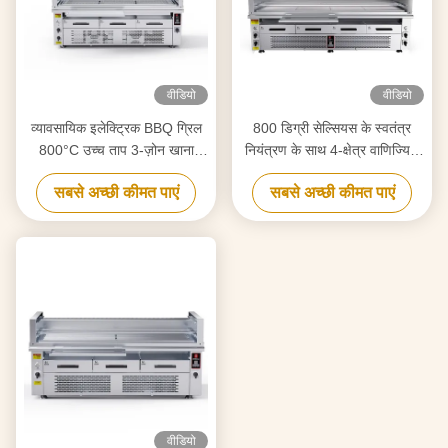
वीडियो
वीडियो
व्यावसायिक इलेक्ट्रिक BBQ ग्रिल
800 डिग्री सेल्सियस के स्वतंत्र
800°C उच्च ताप 3-ज़ोन खाना
नियंत्रण के साथ 4-क्षेत्र वाणिज्यिक
पकाने
इलेक्ट्रिक ग्रिल
सबसे अच्छी कीमत पाएं
सबसे अच्छी कीमत पाएं
वीडियो