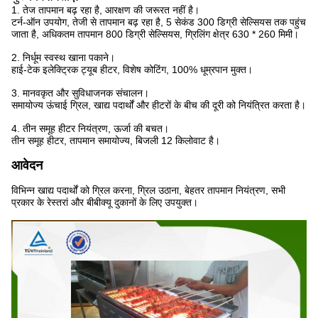
1. तेज तापमान बढ़ रहा है, आरक्षण की जरूरत नहीं है।
टर्न-ऑन उपयोग, तेजी से तापमान बढ़ रहा है, 5 सेकंड 300 डिग्री सेल्सियस तक पहुंच
जाता है, अधिकतम तापमान 800 डिग्री सेल्सियस, ग्रिलिंग क्षेत्र 630 * 260 मिमी।
2. निर्धूम स्वस्थ खाना पकाने।
हाई-टेक इलेक्ट्रिक ट्यूब हीटर, विशेष कोटिंग, 100% धूम्रपान मुक्त।
3. मानवकृत और सुविधाजनक संचालन।
समायोज्य ऊंचाई ग्रिल, खाद्य पदार्थों और हीटरों के बीच की दूरी को नियंत्रित करता है।
4. तीन समूह हीटर नियंत्रण, ऊर्जा की बचत।
तीन समूह हीटर, तापमान समायोज्य, बिजली 12 किलोवाट है।
आवेदन
विभिन्न खाद्य पदार्थों को ग्रिल करना, ग्रिल उठाना, बेहतर तापमान नियंत्रण, सभी
प्रकार के रेस्तरां और बीबीक्यू दुकानों के लिए उपयुक्त।