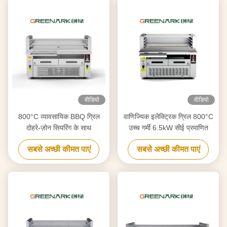
वीडियो
वीडियो
800°C व्यावसायिक BBQ ग्रिल
वाणिज्यिक इलेक्ट्रिक ग्रिल 800°C
दोहरे-ज़ोन सियरिंग के साथ
उच्च गर्मी 6.5kW सीई प्रमाणित
सबसे अच्छी कीमत पाएं
सबसे अच्छी कीमत पाएं