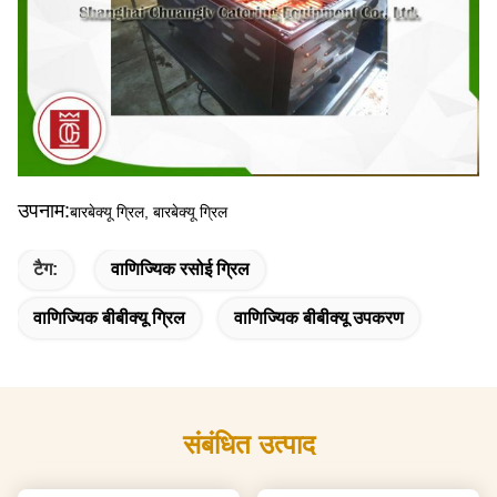
उपनाम:
बारबेक्यू ग्रिल, बारबेक्यू ग्रिल
टैग:
वाणिज्यिक रसोई ग्रिल
वाणिज्यिक बीबीक्यू ग्रिल
वाणिज्यिक बीबीक्यू उपकरण
संबंधित उत्पाद