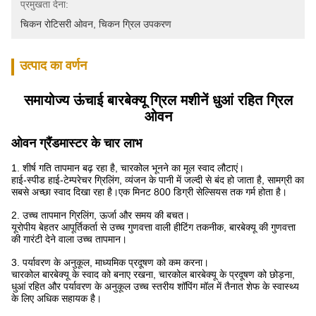
प्रमुखता देना:
चिकन रोटिसरी ओवन
, 
चिकन ग्रिल उपकरण
उत्पाद का वर्णन
समायोज्य ऊंचाई बारबेक्यू ग्रिल मशीनें धुआं रहित ग्रिल
ओवन
ओवन ग्रैंडमास्टर के चार लाभ
1. शीर्ष गति तापमान बढ़ रहा है, चारकोल भूनने का मूल स्वाद लौटाएं।
हाई-स्पीड हाई-टेम्परेचर ग्रिलिंग, व्यंजन के पानी में जल्दी से बंद हो जाता है, सामग्री का
सबसे अच्छा स्वाद दिखा रहा है।एक मिनट 800 डिग्री सेल्सियस तक गर्म होता है।
2. उच्च तापमान ग्रिलिंग, ऊर्जा और समय की बचत।
यूरोपीय बेहतर आपूर्तिकर्ता से उच्च गुणवत्ता वाली हीटिंग तकनीक, बारबेक्यू की गुणवत्ता
की गारंटी देने वाला उच्च तापमान।
3. पर्यावरण के अनुकूल, माध्यमिक प्रदूषण को कम करना।
चारकोल बारबेक्यू के स्वाद को बनाए रखना, चारकोल बारबेक्यू के प्रदूषण को छोड़ना,
धुआं रहित और पर्यावरण के अनुकूल उच्च स्तरीय शॉपिंग मॉल में तैनात शेफ के स्वास्थ्य
के लिए अधिक सहायक है।