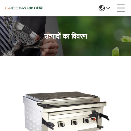
उत्पादों का विवरण