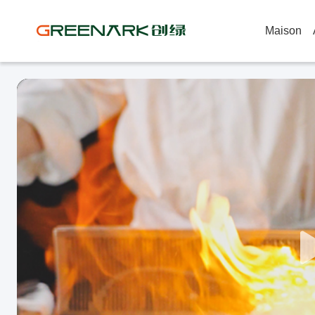
Maison