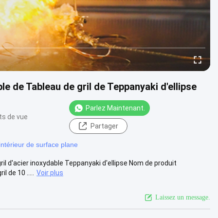
ble de Tableau de gril de Teppanyaki d'ellipse
Parlez Maintenant.
ts de vue
Partager
'intérieur de surface plane
il d'acier inoxydable Teppanyaki d'ellipse Nom de produit
 de 10 .....
Voir plus
Laissez un message.