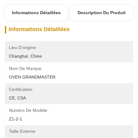
Informations Détaillées
Description Du Produit
Informations Détaillées
Lieu D'origine:
Changhaï, Chine
Nom De Marque:
OVEN GRANDMASTER
Certification:
CE, CSA
Numéro De Modèle:
Z1-2-1
Taille Externe: