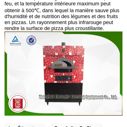
feu, et la température intérieure maximum peut
obtenir à 500℃, dans lequel la manière sauve plus
d'humidité et de nutrition des légumes et des fruits
en pizzas. Un rayonnement plus infrarouge peut
rendre la surface de pizza plus croustillante.