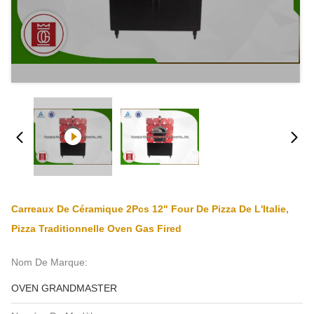
Carreaux De Céramique 2Pcs 12" Four De Pizza De L'Italie,
Pizza Traditionnelle Oven Gas Fired
Nom De Marque:
OVEN GRANDMASTER