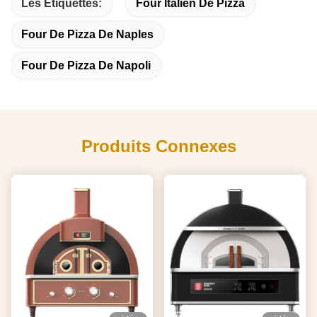
Les Étiquettes:
Four Italien De Pizza
Four De Pizza De Naples
Four De Pizza De Napoli
Produits Connexes