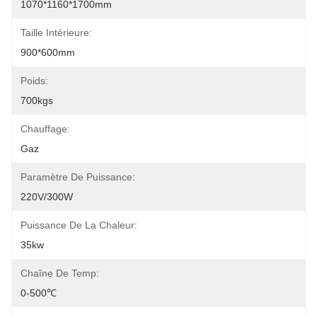
1070*1160*1700mm
Taille Intérieure:
900*600mm
Poids:
700kgs
Chauffage:
Gaz
Paramètre De Puissance:
220V/300W
Puissance De La Chaleur:
35kw
Chaîne De Temp:
0-500℃