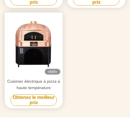
prix
prix
vidéo
Cuisinier électrique à pizza à
haute température
Obtenez le meilleur
prix