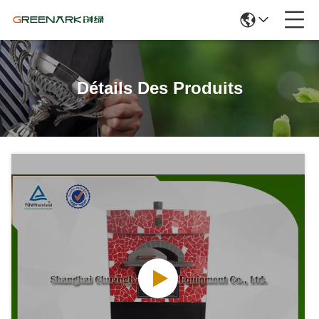
Détails Des Produits