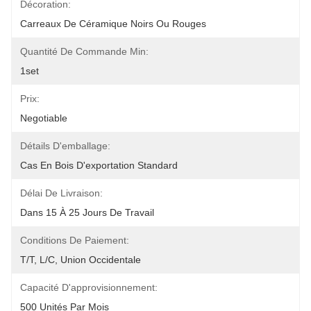
Décoration:
Carreaux De Céramique Noirs Ou Rouges
Quantité De Commande Min:
1set
Prix:
Negotiable
Détails D'emballage:
Cas En Bois D'exportation Standard
Délai De Livraison:
Dans 15 À 25 Jours De Travail
Conditions De Paiement:
T/T, L/C, Union Occidentale
Capacité D'approvisionnement:
500 Unités Par Mois