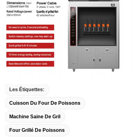
Les Étiquettes:
Cuisson Du Four De Poissons
Machine Saine De Gril
Four Grillé De Poissons