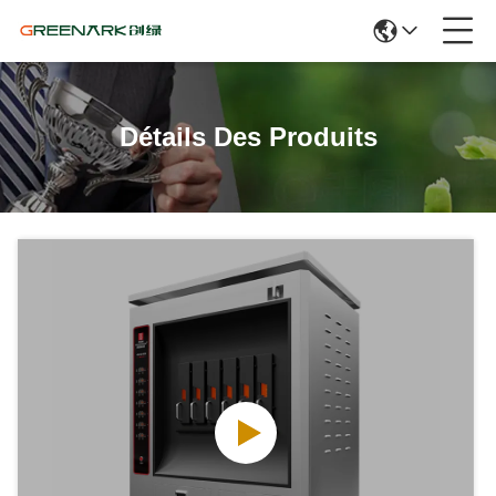
Détails Des Produits