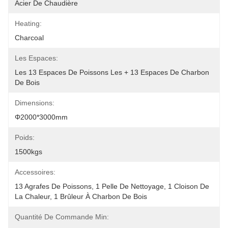
Acier De Chaudière
Heating:
Charcoal
Les Espaces:
Les 13 Espaces De Poissons Les + 13 Espaces De Charbon 
De Bois
Dimensions:
Φ2000*3000mm
Poids:
1500kgs
Accessoires:
13 Agrafes De Poissons, 1 Pelle De Nettoyage, 1 Cloison De 
La Chaleur, 1 Brûleur À Charbon De Bois
Quantité De Commande Min: