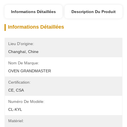
Informations Détaillées
Description Du Produit
Informations Détaillées
Lieu D'origine:
Changhaï, Chine
Nom De Marque:
OVEN GRANDMASTER
Certification:
CE, CSA
Numéro De Modèle:
CL-KYL
Matériel: