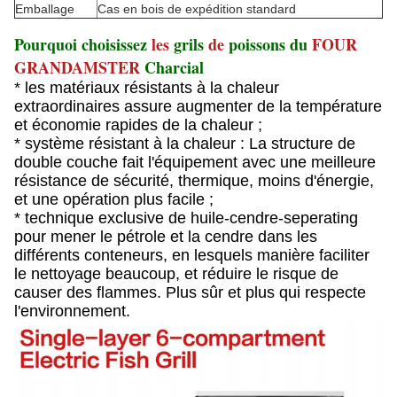
Emballage
Cas en bois de expédition standard
Pourquoi choisissez
les
grils
de
poissons du
FOUR
GRANDAMSTER
Charcial
* les matériaux résistants à la chaleur
extraordinaires assure augmenter de la température
et économie rapides de la chaleur ;
* système résistant à la chaleur : La structure de
double couche fait l'équipement avec une meilleure
résistance de sécurité, thermique, moins d'énergie,
et une opération plus facile ;
* technique exclusive de huile-cendre-seperating
pour mener le pétrole et la cendre dans les
différents conteneurs, en lesquels manière faciliter
le nettoyage beaucoup, et réduire le risque de
causer des flammes. Plus sûr et plus qui respecte
l'environnement.