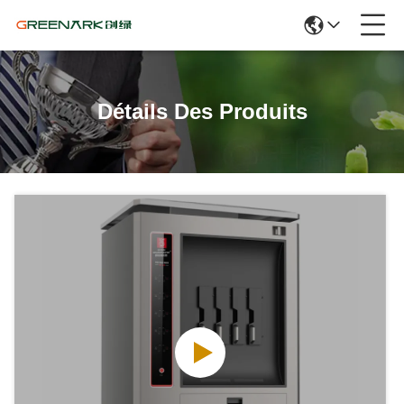
Détails Des Produits