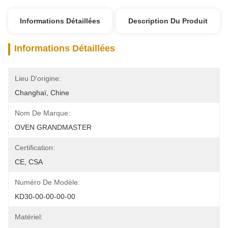
Informations Détaillées
Description Du Produit
Informations Détaillées
Lieu D'origine:
Changhaï, Chine
Nom De Marque:
OVEN GRANDMASTER
Certification:
CE, CSA
Numéro De Modèle:
KD30-00-00-00-00
Matériel: