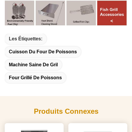
Les Étiquettes:
Cuisson Du Four De Poissons
Machine Saine De Gril
Four Grillé De Poissons
Produits Connexes