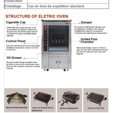
d'exécution
Emballage
Cas en bois de expédition standard