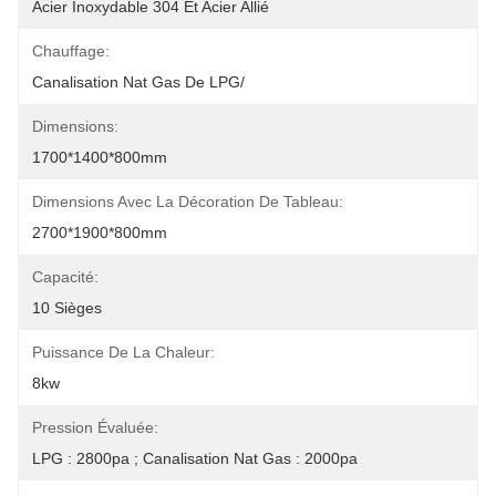
Acier Inoxydable 304 Et Acier Allié
Chauffage:
Canalisation Nat Gas De LPG/
Dimensions:
1700*1400*800mm
Dimensions Avec La Décoration De Tableau:
2700*1900*800mm
Capacité:
10 Sièges
Puissance De La Chaleur:
8kw
Pression Évaluée:
LPG : 2800pa ; Canalisation Nat Gas : 2000pa