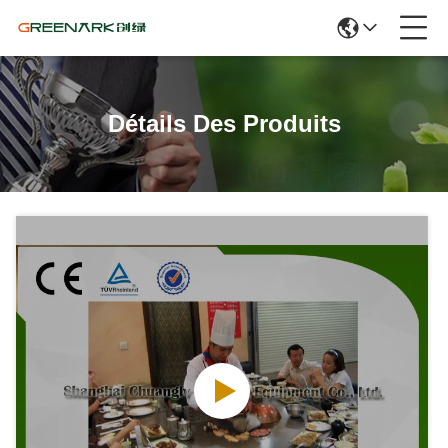
Détails Des Produits