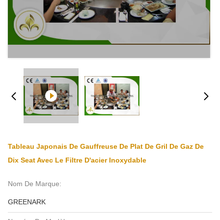
Tableau Japonais De Gauffreuse De Plat De Gril De Gaz De
Dix Seat Avec Le Filtre D'acier Inoxydable
Nom De Marque:
GREENARK