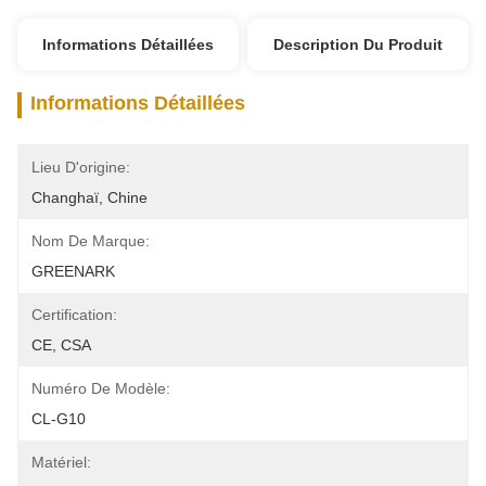
Informations Détaillées
Description Du Produit
Informations Détaillées
Lieu D'origine:
Changhaï, Chine
Nom De Marque:
GREENARK
Certification:
CE, CSA
Numéro De Modèle:
CL-G10
Matériel: