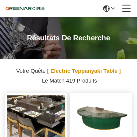
Résultats De Recherche
Votre Quête
[ Electric Teppanyaki Table ]
Le Match 419 Produits