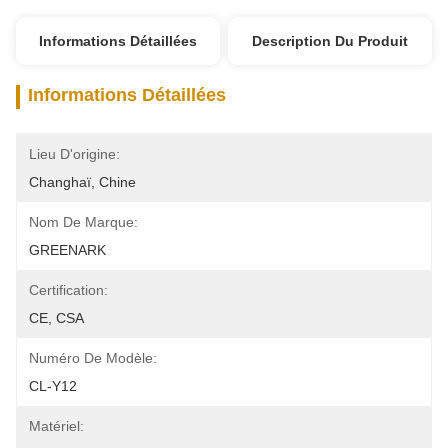
Informations Détaillées
Description Du Produit
Informations Détaillées
Lieu D'origine:
Changhaï, Chine
Nom De Marque:
GREENARK
Certification:
CE, CSA
Numéro De Modèle:
CL-Y12
Matériel: