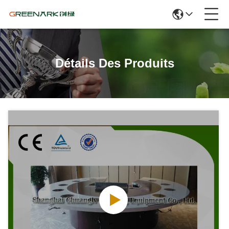
Détails Des Produits