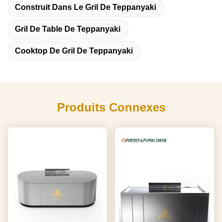
Construit Dans Le Gril De Teppanyaki
Gril De Table De Teppanyaki
Cooktop De Gril De Teppanyaki
Produits Connexes