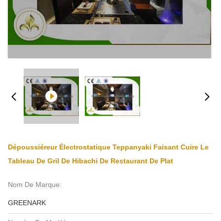
Dépoussiéreur Électrostatique Teppanyaki Faisant Cuire Le
Tableau De Gril De Hibachi De Restaurant De Plat
Nom De Marque:
GREENARK