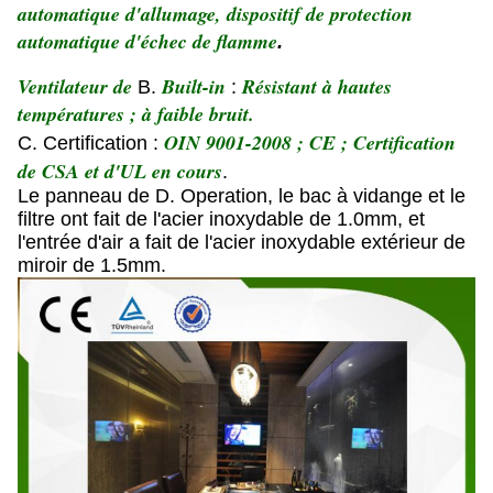
automatique d'allumage, dispositif de protection
automatique d'échec de flamme
.
Ventilateur de
Built-in
Résistant à hautes
B.
:
températures ; à faible bruit.
OIN 9001-2008 ; CE ; Certification
C. Certification :
de CSA et d'UL en cours
.
Le panneau de D. Operation, le bac à vidange et le
filtre ont fait de l'acier inoxydable de 1.0mm, et
l'entrée d'air a fait de l'acier inoxydable extérieur de
miroir de 1.5mm.