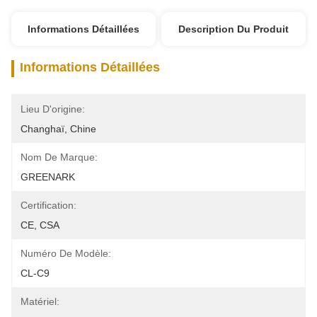
Informations Détaillées
Description Du Produit
Informations Détaillées
Lieu D'origine:
Changhaï, Chine
Nom De Marque:
GREENARK
Certification:
CE, CSA
Numéro De Modèle:
CL-C9
Matériel: