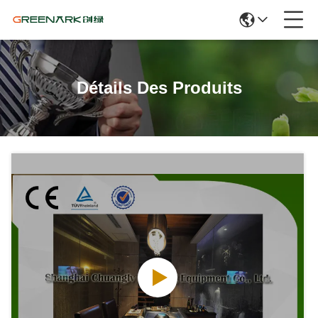
Détails Des Produits