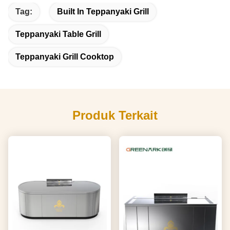
Tag:
Built In Teppanyaki Grill
Teppanyaki Table Grill
Teppanyaki Grill Cooktop
Produk Terkait