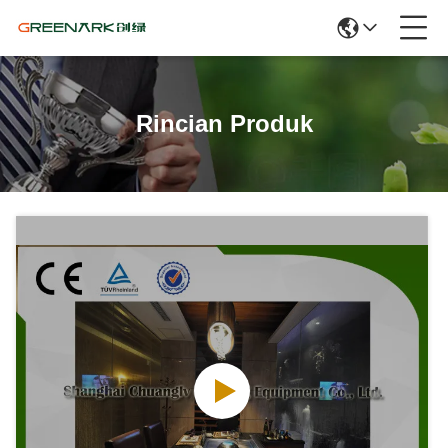
Rincian Produk