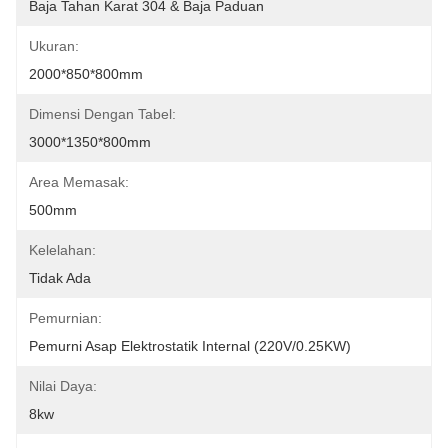
Baja Tahan Karat 304 & Baja Paduan
Ukuran:
2000*850*800mm
Dimensi Dengan Tabel:
3000*1350*800mm
Area Memasak:
500mm
Kelelahan:
Tidak Ada
Pemurnian:
Pemurni Asap Elektrostatik Internal (220V/0.25KW)
Nilai Daya:
8kw