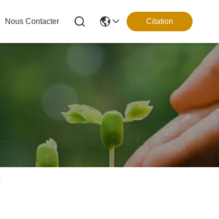
Nous Contacter
Citation