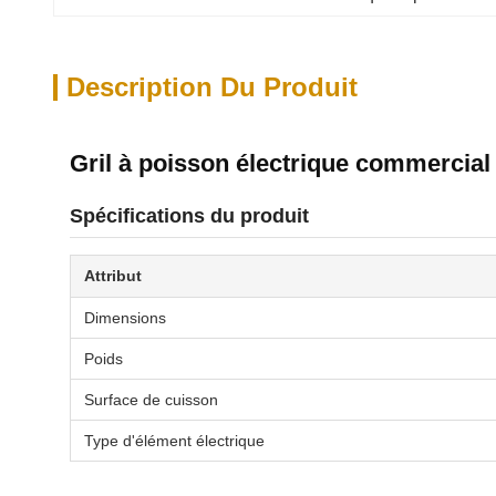
Description Du Produit
Gril à poisson électrique commercia
Spécifications du produit
Attribut
Dimensions
Poids
Surface de cuisson
Type d'élément électrique