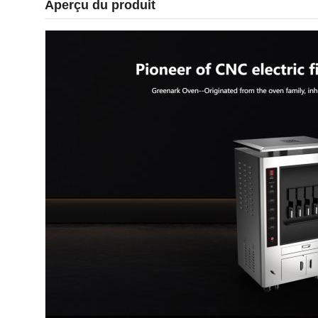
Aperçu du produit