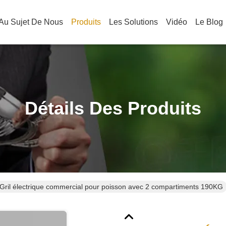
Au Sujet De Nous
Produits
Les Solutions
Vidéo
Le Blog
Détails Des Produits
Gril électrique commercial pour poisson avec 2 compartiments 190KG