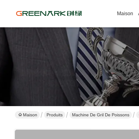
Maison
Maison
Produits
Machine De Gril De Poissons