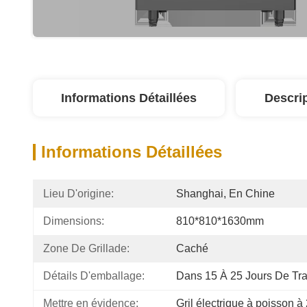
Informations Détaillées
Descri
Informations Détaillées
Lieu D'origine:
Shanghai, En Chine
Dimensions:
810*810*1630mm
Zone De Grillade:
Caché
Détails D'emballage:
Dans 15 À 25 Jours De Tra
Mettre en évidence:
Gril électrique à poisson 