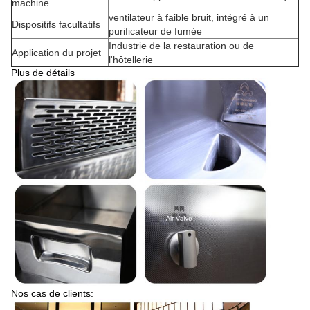
machine
ventilateur à faible bruit, intégré à un
Dispositifs facultatifs
purificateur de fumée
Industrie de la restauration ou de
Application du projet
l'hôtellerie
Plus de détails
Nos cas de clients: