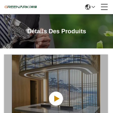
Détails Des Produits