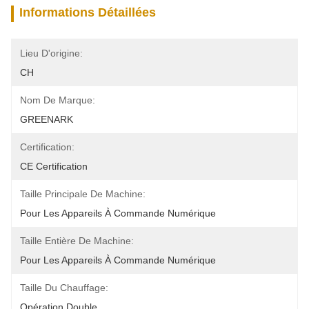
Informations Détaillées
Lieu D'origine:
CH
Nom De Marque:
GREENARK
Certification:
CE Certification
Taille Principale De Machine:
Pour Les Appareils À Commande Numérique
Taille Entière De Machine:
Pour Les Appareils À Commande Numérique
Taille Du Chauffage:
Opération Double