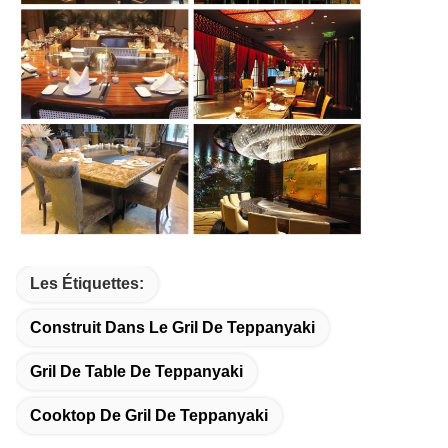
Les Étiquettes:
Construit Dans Le Gril De Teppanyaki
Gril De Table De Teppanyaki
Cooktop De Gril De Teppanyaki