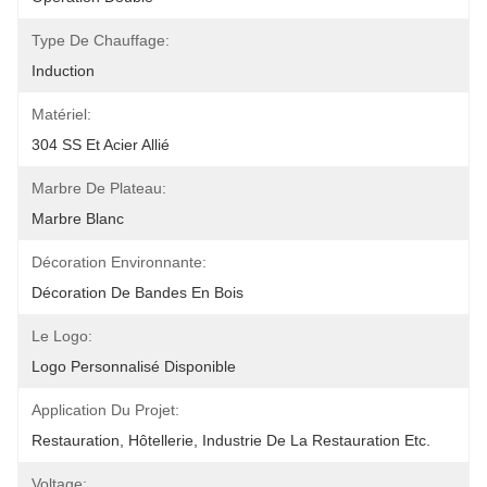
Type De Chauffage:
Induction
Matériel:
304 SS Et Acier Allié
Marbre De Plateau:
Marbre Blanc
Décoration Environnante:
Décoration De Bandes En Bois
Le Logo:
Logo Personnalisé Disponible
Application Du Projet:
Restauration, Hôtellerie, Industrie De La Restauration Etc.
Voltage: