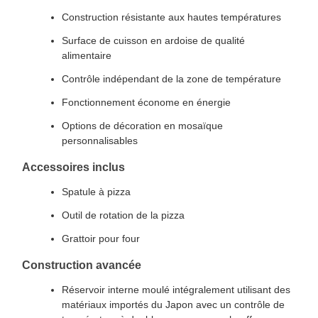
Construction résistante aux hautes températures
Surface de cuisson en ardoise de qualité
alimentaire
Contrôle indépendant de la zone de température
Fonctionnement économe en énergie
Options de décoration en mosaïque
personnalisables
Accessoires inclus
Spatule à pizza
Outil de rotation de la pizza
Grattoir pour four
Construction avancée
Réservoir interne moulé intégralement utilisant des
matériaux importés du Japon avec un contrôle de