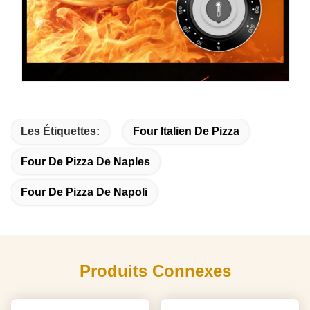
Les Étiquettes:
Four Italien De Pizza
Four De Pizza De Naples
Four De Pizza De Napoli
Produits Connexes