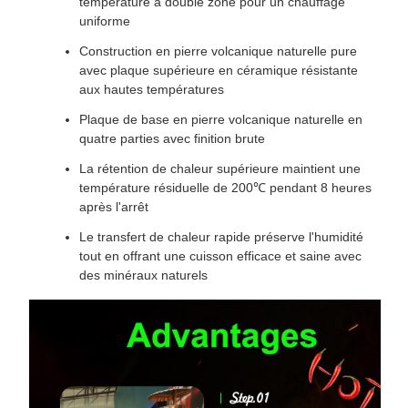
température à double zone pour un chauffage
uniforme
Construction en pierre volcanique naturelle pure
avec plaque supérieure en céramique résistante
aux hautes températures
Plaque de base en pierre volcanique naturelle en
quatre parties avec finition brute
La rétention de chaleur supérieure maintient une
température résiduelle de 200℃ pendant 8 heures
après l'arrêt
Le transfert de chaleur rapide préserve l'humidité
tout en offrant une cuisson efficace et saine avec
des minéraux naturels