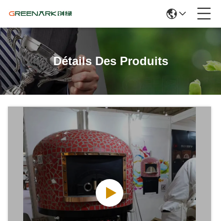
Détails Des Produits