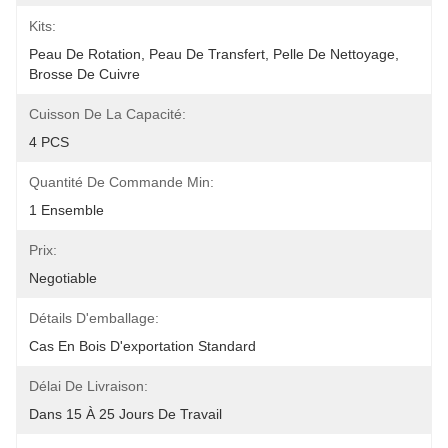
Kits:
Peau De Rotation, Peau De Transfert, Pelle De Nettoyage, 
Brosse De Cuivre
Cuisson De La Capacité:
4 PCS
Quantité De Commande Min:
1 Ensemble
Prix:
Negotiable
Détails D'emballage:
Cas En Bois D'exportation Standard
Délai De Livraison:
Dans 15 À 25 Jours De Travail