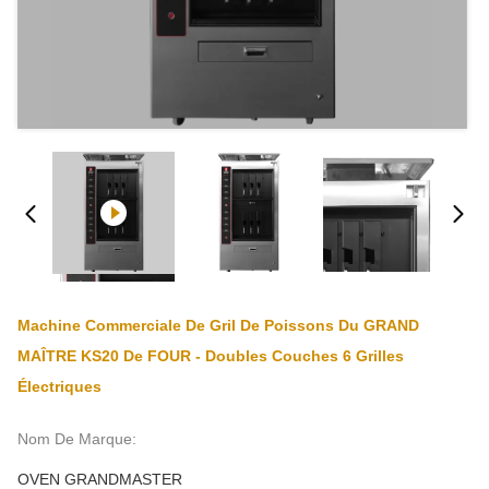
Machine Commerciale De Gril De Poissons Du GRAND
MAÎTRE KS20 De FOUR - Doubles Couches 6 Grilles
Électriques
Nom De Marque:
OVEN GRANDMASTER