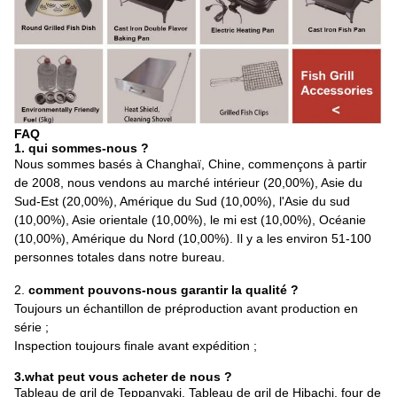
FAQ
1.
qui sommes-nous ?
Nous sommes basés à Changhaï, Chine, commençons à partir
de 2008, nous vendons au marché intérieur (20,00%), Asie du
Sud-Est (20,00%), Amérique du Sud (10,00%), l'Asie du sud
(10,00%), Asie orientale (10,00%), le mi est (10,00%), Océanie
(10,00%), Amérique du Nord (10,00%). Il y a les environ 51-100
personnes totales dans notre bureau.
2.
comment pouvons-nous garantir la qualité ?
Toujours un échantillon de préproduction avant production en
série ;
Inspection toujours finale avant expédition ;
3.what peut vous acheter de nous ?
Tableau de gril de Teppanyaki, Tableau de gril de Hibachi, four de