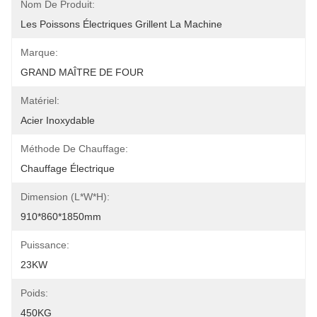
Nom De Produit:
Les Poissons Électriques Grillent La Machine
Marque:
GRAND MAÎTRE DE FOUR
Matériel:
Acier Inoxydable
Méthode De Chauffage:
Chauffage Électrique
Dimension (L*W*H):
910*860*1850mm
Puissance:
23KW
Poids:
450KG