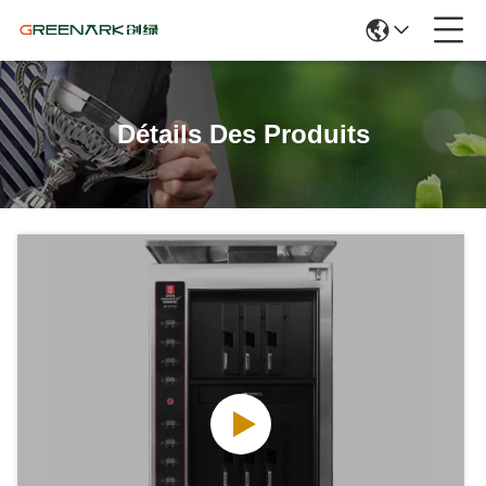
Détails Des Produits