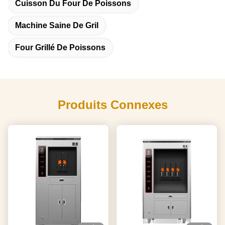
Cuisson Du Four De Poissons
Machine Saine De Gril
Four Grillé De Poissons
Produits Connexes