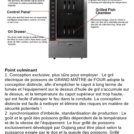
Point culminant
1.
Conception exclusive, plus sûre pour employer : Le gril
électrique de poissons de GRAND MAÎTRE de FOUR adopte la
conception distincte, afin d'empêcher le capot à long terme de
fumée et l'équipement sur le dessus d'huile de gril s'accumule sur
le dessus, et la température du capot supérieur est trop haute,
qui est facile d'attraper le feu dans la conduite. La conception
distincte est facile à nettoyer et élimine des risques en matière de
sécurité potentiels !
2. synchronisation d'imbécile, standardisation de production : Le
goût et le goût des poissons grillés dépendent de la température
et de la vitesse de l'équipement. Le four grillé de poissons
exclusivement développé par Oujiang peut être placé selon la
puissance exigée par le dos et la gueule des poissons. Grillé