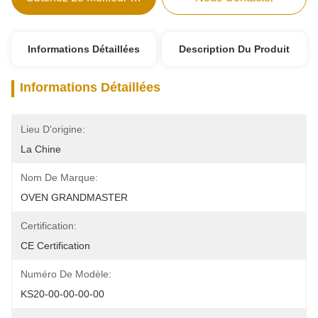
Informations Détaillées
Description Du Produit
Informations Détaillées
Lieu D'origine:
La Chine
Nom De Marque:
OVEN GRANDMASTER
Certification:
CE Certification
Numéro De Modèle:
KS20-00-00-00-00