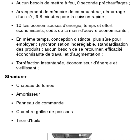
Aucun besoin de mettre à feu, 0 seconde préchauffages ;
Arrangement de mémoire de commutateur, démarrage
d'un-clé ; 6-8 minutes pour la cuisson rapide ;
10 fois économiseuses d'énergie, temps et effort
économisants, coûts de la main-d'oeuvre économisants ;
En même temps, conception distincte, plus sûre pour
employer ; synchronisation indéréglable, standardisation
des produits ; aucun besoin de se retourner, efficacité
économisante de travail et d'augmentation ;
Torréfaction instantanée, économiseur d'énergie et
vieillissant ;
Structurer
Chapeau de fumée
Amortisseur
Panneau de commande
Chambre grillée de poissons
Tiroir d'huile