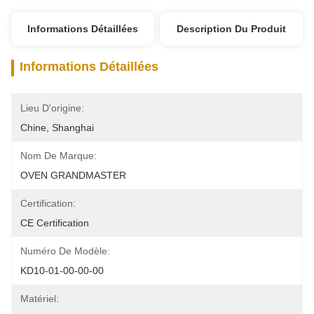
Informations Détaillées
Description Du Produit
Informations Détaillées
Lieu D'origine:
Chine, Shanghai
Nom De Marque:
OVEN GRANDMASTER
Certification:
CE Certification
Numéro De Modèle:
KD10-01-00-00-00
Matériel: