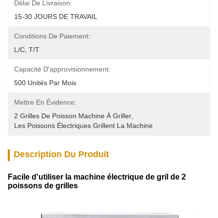
Délai De Livraison:
15-30 JOURS DE TRAVAIL
Conditions De Paiement:
L/C, T/T
Capacité D'approvisionnement:
500 Unités Par Mois
Mettre En Évidence:
2 Grilles De Poisson Machine À Griller
, 
Les Poissons Électriques Grillent La Machine
Description Du Produit
Facile d'utiliser la machine électrique de gril de 2
poissons de grilles