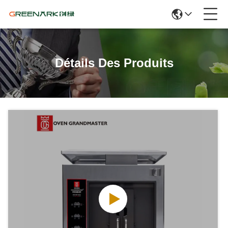
Détails Des Produits