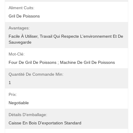
Aliment Cuits:
Gril De Poissons
Avantages:
Facile À Utiliser, Travail Qui Respecte L'environnement Et De 
Sauvegarde
Mot-Clé:
Four De Gril De Poissons ; Machine De Gril De Poissons
Quantité De Commande Min:
1
Prix:
Negotiable
Détails D'emballage:
Caisse En Bois D'exportation Standard