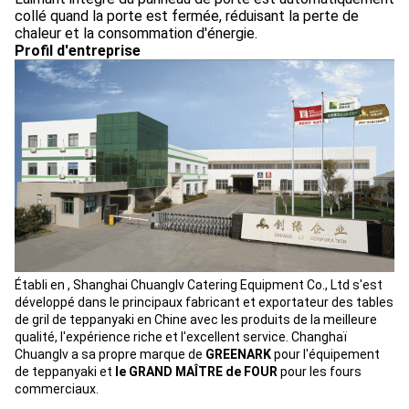
collé quand la porte est fermée, réduisant la perte de
chaleur et la consommation d'énergie.
Profil d'entreprise
Établi en , Shanghai Chuanglv Catering Equipment Co., Ltd s'est
développé dans le principaux fabricant et exportateur des tables
de gril de teppanyaki en Chine avec les produits de la meilleure
qualité, l'expérience riche et l'excellent service. Changhaï
Chuanglv a sa propre marque de
GREENARK
pour l'équipement
de teppanyaki et
le GRAND MAÎTRE de FOUR
pour les fours
commerciaux.