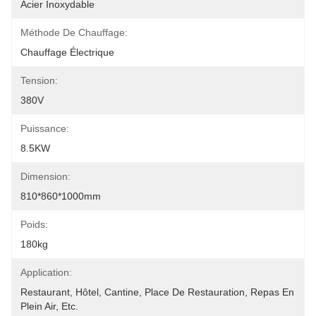
Acier Inoxydable
Méthode De Chauffage:
Chauffage Électrique
Tension:
380V
Puissance:
8.5KW
Dimension:
810*860*1000mm
Poids:
180kg
Application:
Restaurant, Hôtel, Cantine, Place De Restauration, Repas En 
Plein Air, Etc.