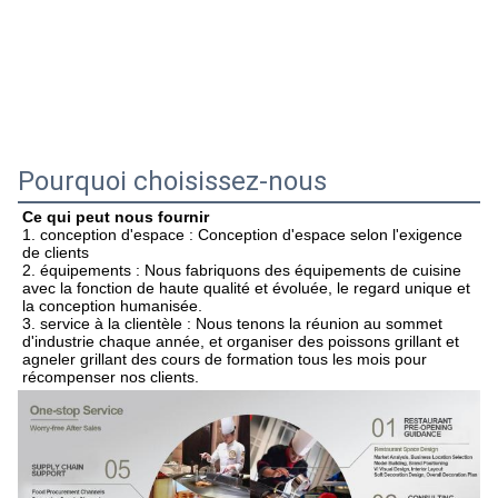
Pourquoi choisissez-nous
Ce qui peut nous fournir
1. conception d'espace : Conception d'espace selon l'exigence 
de clients
2. équipements : Nous fabriquons des équipements de cuisine 
avec la fonction de haute qualité et évoluée, le regard unique et 
la conception humanisée.
3. service à la clientèle : Nous tenons la réunion au sommet 
d'industrie chaque année, et organiser des poissons grillant et 
agneler grillant des cours de formation tous les mois pour 
récompenser nos clients.