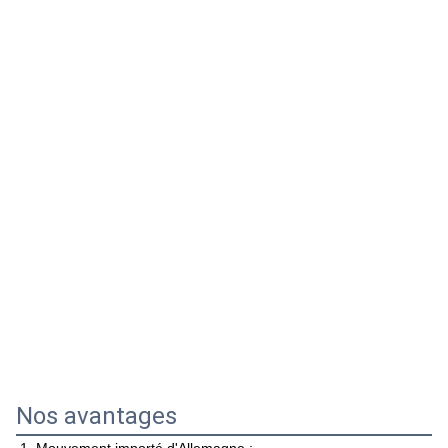
Nos avantages