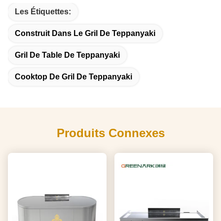
Les Étiquettes:
Construit Dans Le Gril De Teppanyaki
Gril De Table De Teppanyaki
Cooktop De Gril De Teppanyaki
Produits Connexes