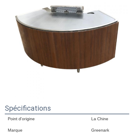
Spécifications
Point d'origine
La Chine
Marque
Greenark