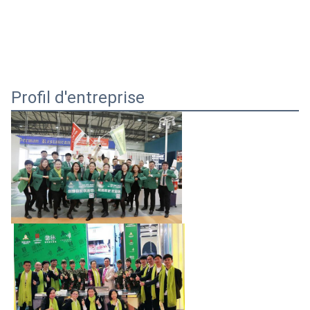
Profil d'entreprise