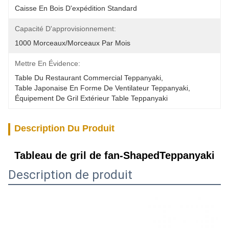
Caisse En Bois D'expédition Standard
Capacité D'approvisionnement:
1000 Morceaux/morceaux Par Mois
Mettre En Évidence:
Table Du Restaurant Commercial Teppanyaki
, 
Table Japonaise En Forme De Ventilateur Teppanyaki
, 
Équipement De Gril Extérieur Table Teppanyaki
Description Du Produit
Tableau de gril de fan-ShapedTeppanyaki
Description de produit