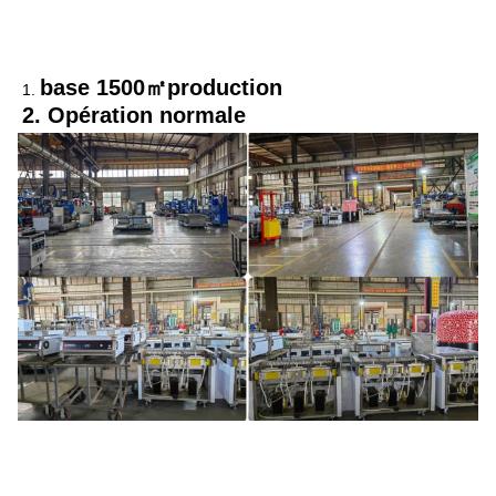
base 1500㎡production
1. 
2. Opération normale