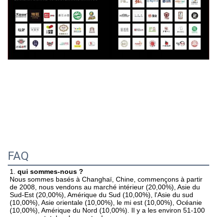
FAQ
1. 
qui sommes-nous ?
Nous sommes basés à Changhaï, Chine, commençons à partir 
de 2008, nous vendons au marché intérieur (20,00%), Asie du 
Sud-Est (20,00%), Amérique du Sud (10,00%), l'Asie du sud 
(10,00%), Asie orientale (10,00%), le mi est (10,00%), Océanie 
(10,00%), Amérique du Nord (10,00%). Il y a les environ 51-100 