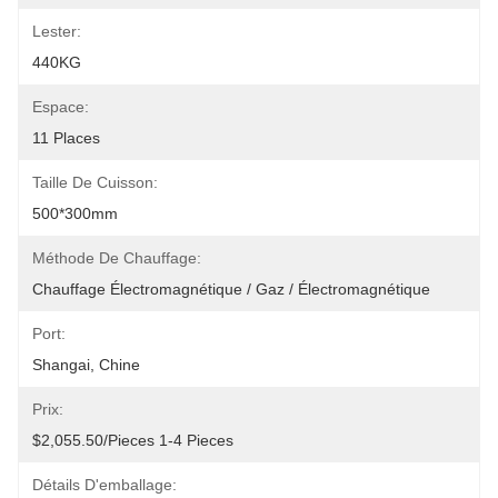
Lester:
440KG
Espace:
11 Places
Taille De Cuisson:
500*300mm
Méthode De Chauffage:
Chauffage Électromagnétique / Gaz / Électromagnétique
Port:
Shangai, Chine
Prix:
$2,055.50/pieces 1-4 Pieces
Détails D'emballage: