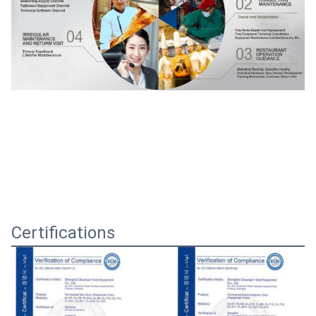
Certifications