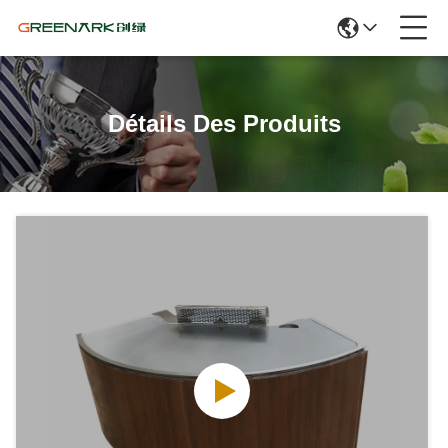
Détails Des Produits