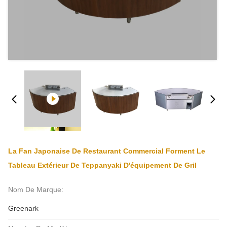
La Fan Japonaise De Restaurant Commercial Forment Le
Tableau Extérieur De Teppanyaki D'équipement De Gril
Nom De Marque:
Greenark