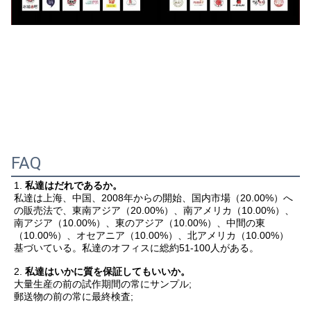
FAQ
1. 
私達はだれであるか。
私達は上海、中国、2008年からの開始、国内市場（20.00%）へ
の販売法で、東南アジア（20.00%）、南アメリカ（10.00%）、
南アジア（10.00%）、東のアジア（10.00%）、中間の東
（10.00%）、オセアニア（10.00%）、北アメリカ（10.00%）
基づいている。私達のオフィスに総約51-100人がある。
2. 
私達はいかに質を保証してもいいか。
大量生産の前の試作期間の常にサンプル;
郵送物の前の常に最終検査;