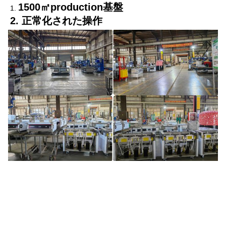
1500㎡production基盤
1. 
2. 正常化された操作