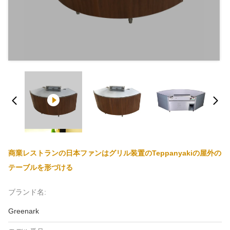
商業レストランの日本ファンはグリル装置のTeppanyakiの屋外の
テーブルを形づける
ブランド名:
Greenark