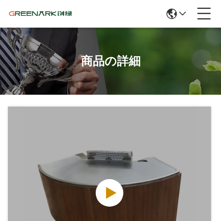
商品の詳細