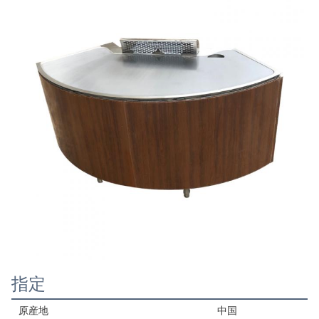
指定
原産地
中国