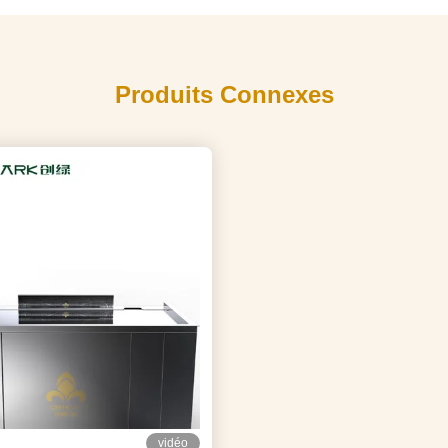
Produits Connexes
vidéo