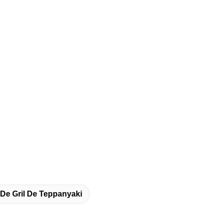
De Gril De Teppanyaki