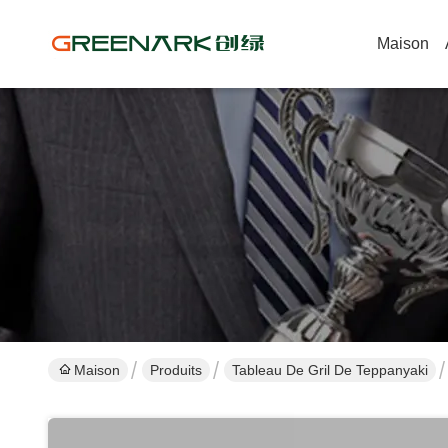
Maison
Maison
Produits
Tableau De Gril De Teppanyaki