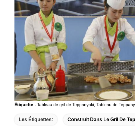
Étiquette :
Tableau de gril de Teppanyaki, Tableau de Teppanya
Les Étiquettes:
Construit Dans Le Gril De Te