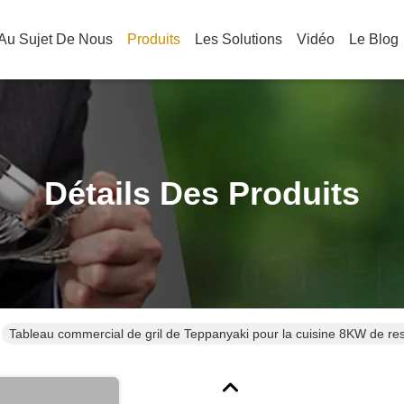
Au Sujet De Nous
Produits
Les Solutions
Vidéo
Le Blog
Détails Des Produits
Tableau commercial de gril de Teppanyaki pour la cuisine 8KW de res