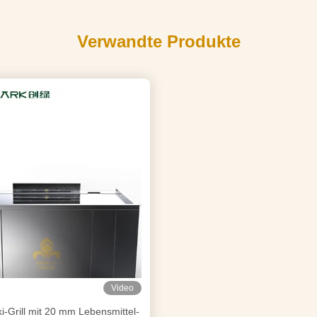
Verwandte Produkte
Video
-Grill mit 20 mm Lebensmittel-