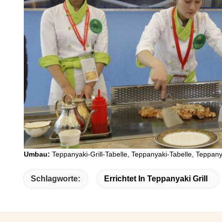
Umbau:
Teppanyaki-Grill-Tabelle, Teppanyaki-Tabelle, Teppanya
Schlagworte:
Errichtet In Teppanyaki Grill