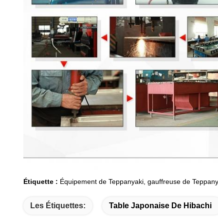
Étiquette :
Équipement de Teppanyaki, gauffreuse de Teppanyak
Les Étiquettes:
Table Japonaise De Hibachi