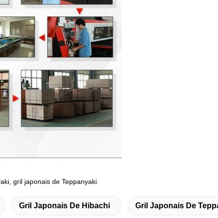
i, gril japonais de Teppanyaki
Gril Japonais De Hibachi
Gril Japonais De Tepp