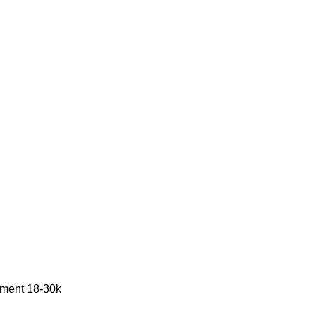
ement 18-30k