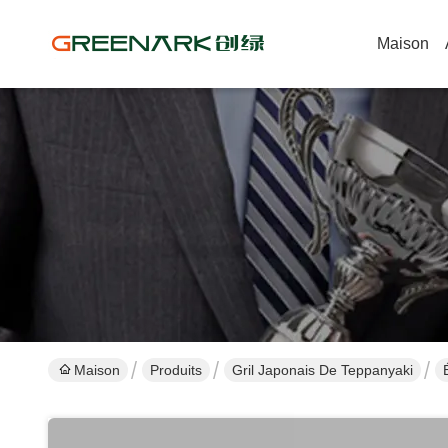
Maison
Maison
Produits
Gril Japonais De Teppanyaki