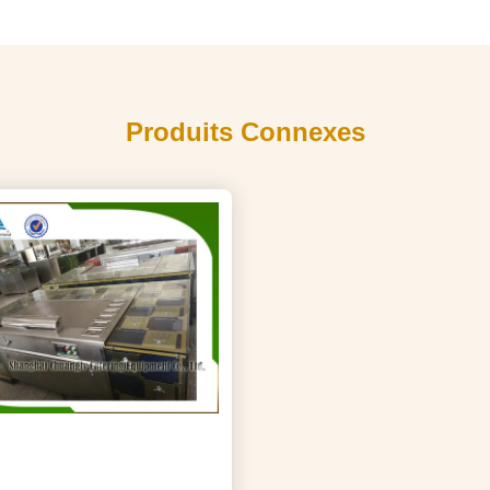
Produits Connexes