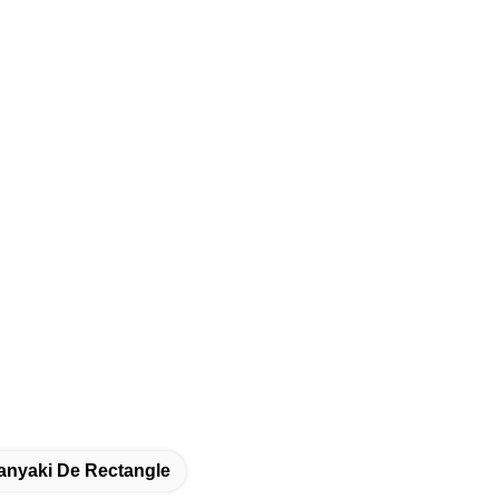
anyaki De Rectangle