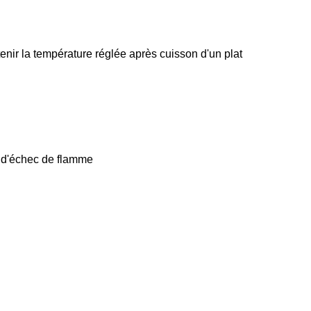
enir la température réglée après cuisson d'un plat
e d'échec de flamme