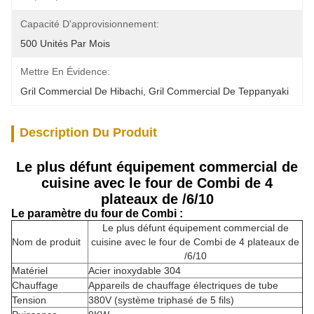
Capacité D'approvisionnement:
500 Unités Par Mois
Mettre En Évidence:
Gril Commercial De Hibachi
, 
Gril Commercial De Teppanyaki
Description Du Produit
Le plus défunt équipement commercial de
cuisine avec le four de Combi de 4
plateaux de /6/10
Le paramètre
du four de Combi :
Le plus défunt équipement commercial de
Nom de produit
cuisine avec le four de Combi de 4 plateaux de
/6/10
Matériel
Acier inoxydable 304
Chauffage
Appareils de chauffage électriques de tube
Tension
380V (système triphasé de 5 fils)