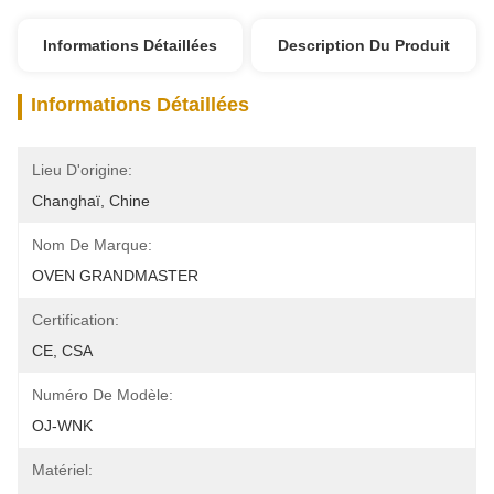
Informations Détaillées
Description Du Produit
Informations Détaillées
Lieu D'origine:
Changhaï, Chine
Nom De Marque:
OVEN GRANDMASTER
Certification:
CE, CSA
Numéro De Modèle:
OJ-WNK
Matériel: