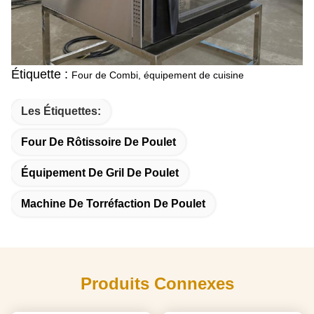
Étiquette :
Four de Combi, équipement de cuisine
Les Étiquettes:
Four De Rôtissoire De Poulet
Équipement De Gril De Poulet
Machine De Torréfaction De Poulet
Produits Connexes