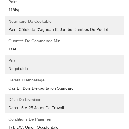
Poids:
118kg
Nourriture De Cookable:
Pain, Côtelette D'agneau Et Jambe, Jambes De Poulet
Quantité De Commande Min:
1set
Prix:
Negotiable
Détails D'emballage:
Cas En Bois D'exportation Standard
Délai De Livraison:
Dans 15 À 25 Jours De Travail
Conditions De Paiement:
T/T, L/C, Union Occidentale