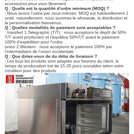
accessoires pour vous librement.
Q : Quelle est la quantité d'ordre minimum (MOQ) ?
: Nous avons l'usine par nous-mêmes. MOQ est habituellement 1
unité. naturellement, nous sommes le whoseale, la distribution et
la personnalisation bienvenus.
Q : Quelles modalités de paiement sont acceptables ?
: transfert 1.Telegraphic (T/T) : nous acceptons le dépôt de 50%
T/T avant production et l'équilibre 50%T/T avant le paiement
100% d'expédition pour l'ordre.
union 2.Western : nous acceptons le paiement 100% par
l'intermédiaire de l'union occidentale.
Q : Que diriez-vous de du délai de livraison ?
: Les tous les produits sont adaptés aux besoins du client, le
temps de producation est de 15-25 jours ouvrables selon votre
condition pour des produits.