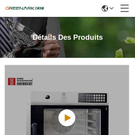
Détails Des Produits