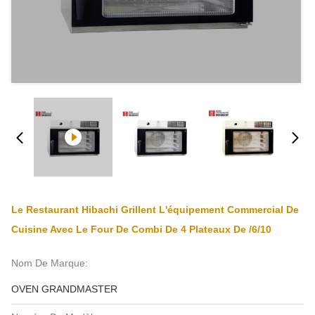
Le Restaurant Hibachi Grillent L'équipement Commercial De
Cuisine Avec Le Four De Combi De 4 Plateaux De /6/10
Nom De Marque:
OVEN GRANDMASTER