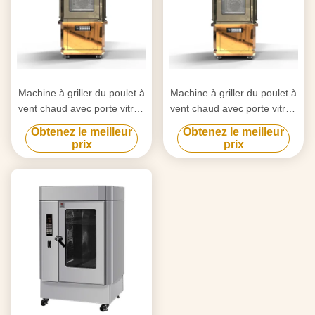
Machine à griller du poulet à
Machine à griller du poulet à
vent chaud avec porte vitrée
vent chaud avec porte vitrée
17KW
17KW
Obtenez le meilleur
Obtenez le meilleur
prix
prix