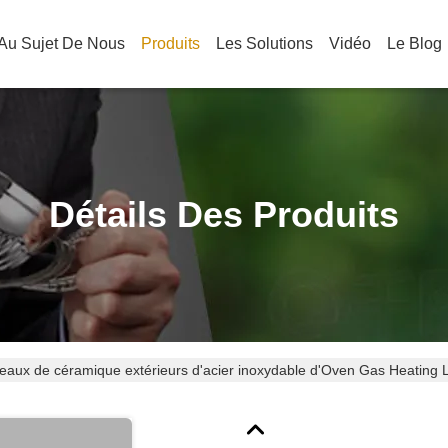
Au Sujet De Nous
Produits
Les Solutions
Vidéo
Le Blog
Détails Des Produits
eaux de céramique extérieurs d'acier inoxydable d'Oven Gas Heating La