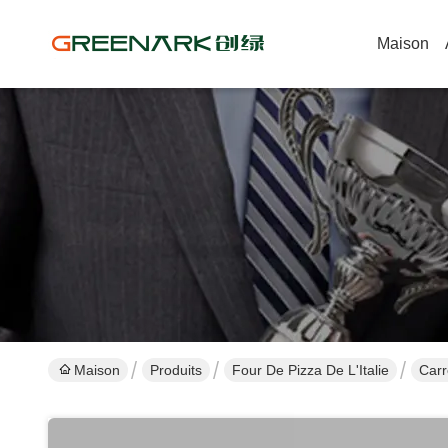
Maison
Maison
Produits
Four De Pizza De L'Italie
Carr