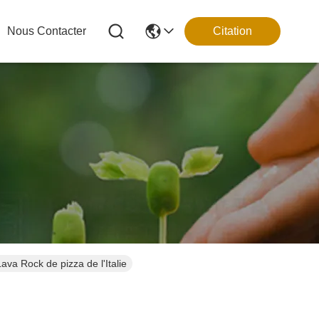
Nous Contacter
Citation
va Rock de pizza de l'Italie