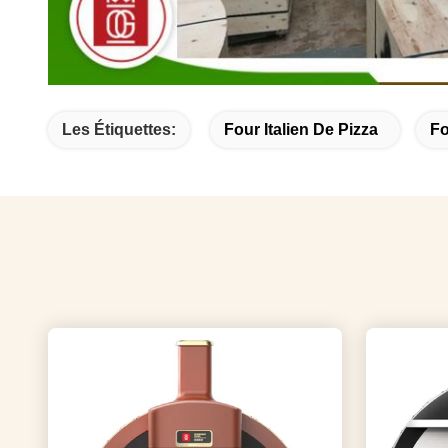
Les Étiquettes:
Four Italien De Pizza
Fo