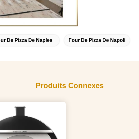
ur De Pizza De Naples
Four De Pizza De Napoli
Produits Connexes