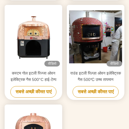
वीडियो
वीडियो
कस्टम गोल इटली पिज्जा ओवन
राउंड इटली पिज़्ज़ा ओवन इलेक्ट्रिक
इलेक्ट्रिक गैस 500°C हाई-टेम्प
गैस 500℃ उच्च तापमान
सबसे अच्छी कीमत पाएं
सबसे अच्छी कीमत पाएं