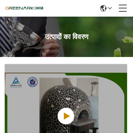
उत्पादों का विवरण