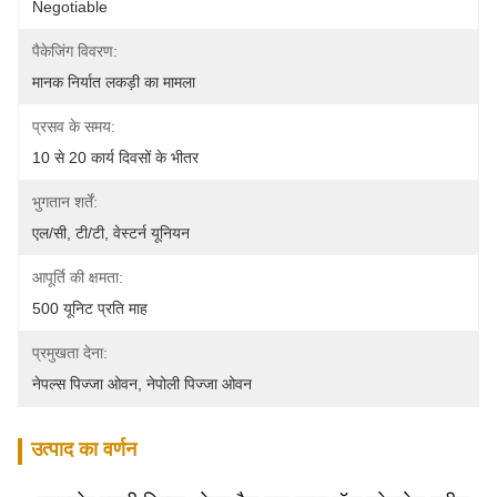
Negotiable
पैकेजिंग विवरण:
मानक निर्यात लकड़ी का मामला
प्रसव के समय:
10 से 20 कार्य दिवसों के भीतर
भुगतान शर्तें:
एल/सी, टी/टी, वेस्टर्न यूनियन
आपूर्ति की क्षमता:
500 यूनिट प्रति माह
प्रमुखता देना:
नेपल्स पिज्जा ओवन
, 
नेपोली पिज्जा ओवन
उत्पाद का वर्णन