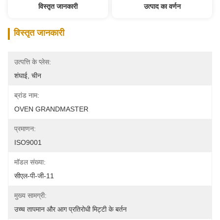
विस्तृत जानकारी
उत्पाद का वर्णन
विस्तृत जानकारी
उत्पत्ति के प्लेस:
शंघाई, चीन
ब्रांड नाम:
OVEN GRANDMASTER
प्रमाणन:
ISO9001
मॉडल संख्या:
सीएल-पी-जी-11
मुख्य सामग्री:
उच्च तापमान और आग प्रतिरोधी मिट्टी के बर्तन