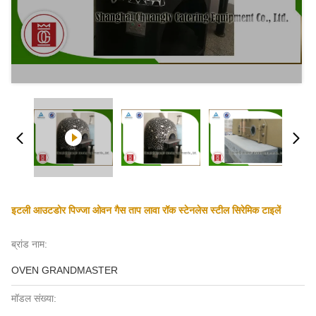
इटली आउटडोर पिज्जा ओवन गैस ताप लावा रॉक स्टेनलेस स्टील सिरेमिक टाइलें
ब्रांड नाम:
OVEN GRANDMASTER
मॉडल संख्या: