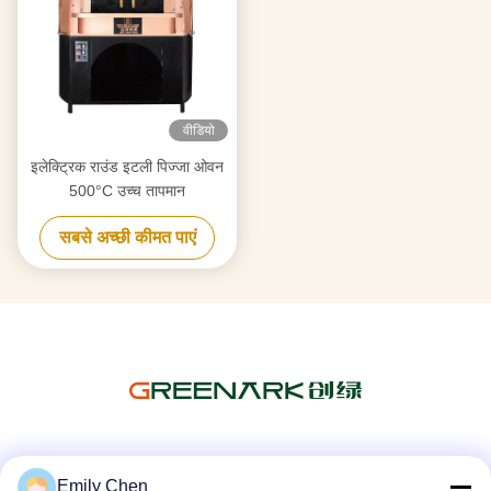
वीडियो
इलेक्ट्रिक राउंड इटली पिज्जा ओवन
500°C उच्च तापमान
सबसे अच्छी कीमत पाएं
सोशल मीडिया
Emily Chen