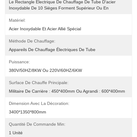
Le Rectangle Électrique De Chauffage De Tube D'acier 
Inoxydable De 10 Sièges Forment Supérieur Ou En
Matériel:
Acier Inoxydable Et Acier Allié Spécial
Méthode De Chauffage:
Appareils De Chauffage Électriques De Tube
Puissance:
380V/50HZ/8KW Ou 220V/60HZ/6KW
Surface De Chauffe Principale:
Militaire De Carrière : 450*400mm Ou Agrandi : 600*400mm
Dimension Avec La Décoration:
3400*1350*800mm
Quantité De Commande Min:
1 Unité