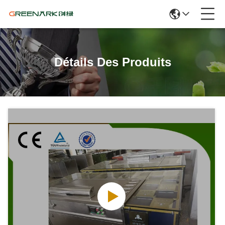
Détails Des Produits