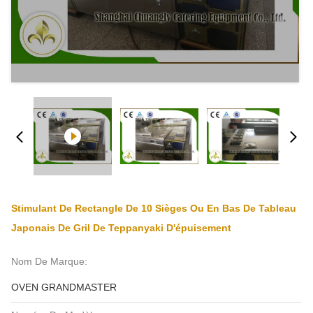
Stimulant De Rectangle De 10 Sièges Ou En Bas De Tableau
Japonais De Gril De Teppanyaki D'épuisement
Nom De Marque:
OVEN GRANDMASTER