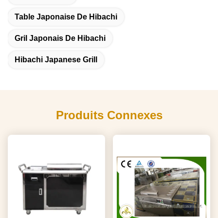
Table Japonaise De Hibachi
Gril Japonais De Hibachi
Hibachi Japanese Grill
Produits Connexes