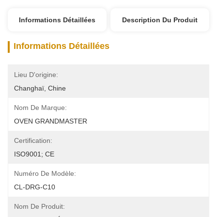
Informations Détaillées
Description Du Produit
Informations Détaillées
Lieu D'origine:
Changhaï, Chine
Nom De Marque:
OVEN GRANDMASTER
Certification:
ISO9001; CE
Numéro De Modèle:
CL-DRG-C10
Nom De Produit: